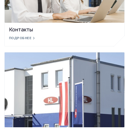
Контакты
ПОДРОБНЕЕ