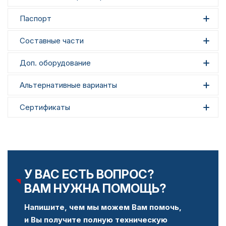
Паспорт
Составные части
Доп. оборудование
Альтернативные варианты
Сертификаты
У ВАС ЕСТЬ ВОПРОС?
ВАМ НУЖНА ПОМОЩЬ?
Напишите, чем мы можем Вам помочь,
и Вы получите полную техническую