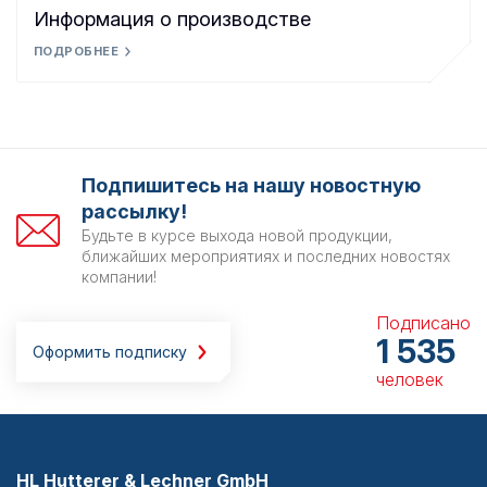
Информация о производстве
ПОДРОБНЕЕ
Подпишитесь на нашу новостную
рассылку!
Будьте в курсе выхода новой продукции,
ближайших мероприятиях и последних новостях
компании!
Подписано
1 535
Оформить подписку
человек
HL Hutterer & Lechner GmbH