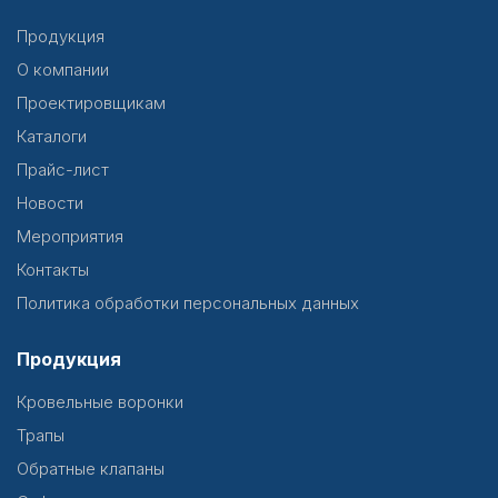
Продукция
О компании
Проектировщикам
Каталоги
Прайс-лист
Новости
Мероприятия
Контакты
Политика обработки персональных данных
Продукция
Кровельные воронки
Трапы
Обратные клапаны