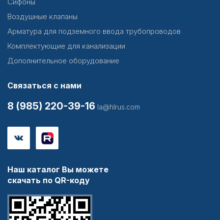
Сифоны
Воздушные клапаны
Арматура для подземного ввода трубопроводов
Комплектующие для канализации
Дополнительное оборудование
Связаться с нами
8 (985) 220-39-16
la@hlrus.com
Наш каталог Вы можете
скачать по QR-коду