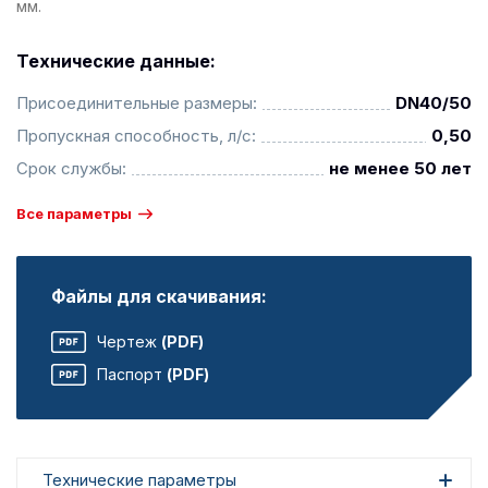
мм.
Технические данные:
Присоединительные размеры:
DN40/50
Пропускная способность, л/с:
0,50
Срок службы:
не менее 50 лет
Все параметры
Файлы для скачивания:
Чертеж
(PDF)
Паспорт
(PDF)
Технические параметры