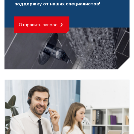
поддержку от наших специалистов!
Отправить запрос