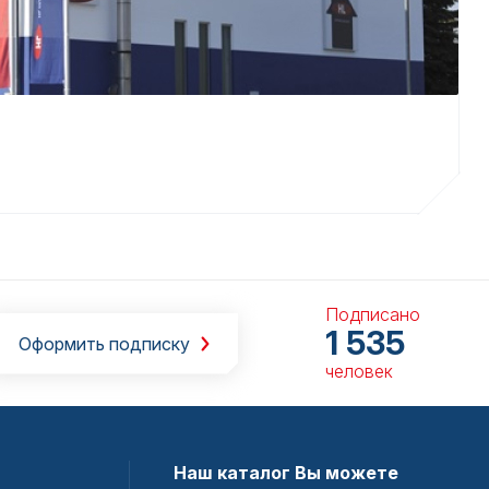
Подписано
1 535
Оформить подписку
человек
Наш каталог Вы можете