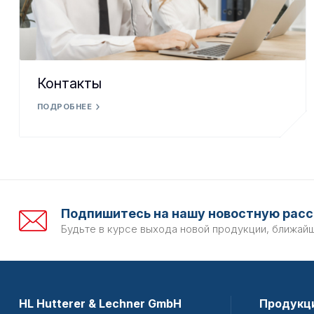
Контакты
ПОДРОБНЕЕ
Подпишитесь на нашу новостную расс
Будьте в курсе выхода новой продукции, ближай
HL Hutterer & Lechner GmbH
Продукц