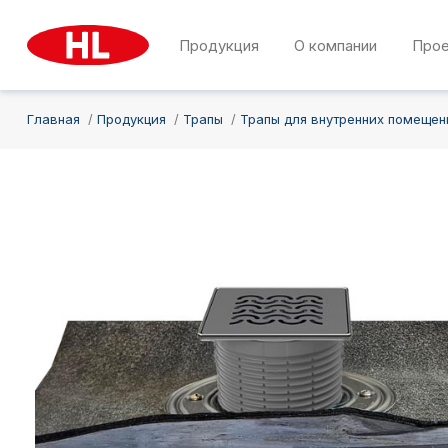
Продукция
О компании
Про
Главная
Продукция
Трапы
Трапы для внутренних помещен