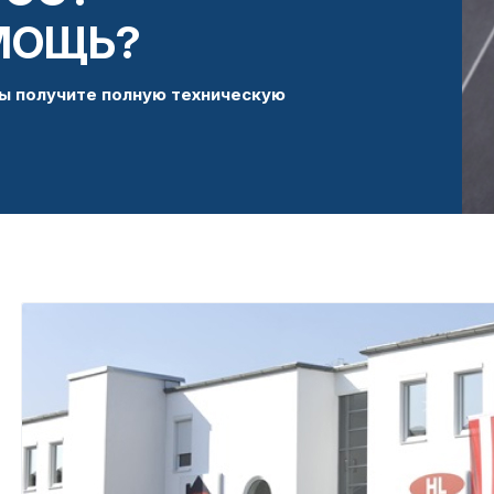
МОЩЬ?
ы получите полную техническую