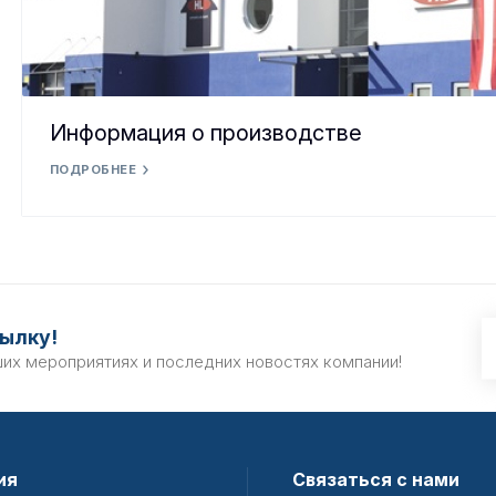
Информация о производстве
ПОДРОБНЕЕ
ылку!
ших мероприятиях и последних новостях компании!
ия
Связаться с нами