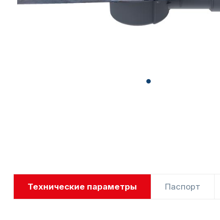
Технические параметры
Паспорт