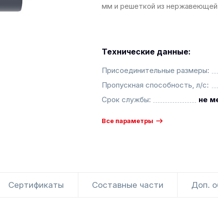
мм и решеткой из нержавеющей с
Технические данные:
Присоединительные размеры:
Пропускная способность, л/с:
Срок службы:
не м
Все параметры
Сертификаты
Составные части
Доп. 