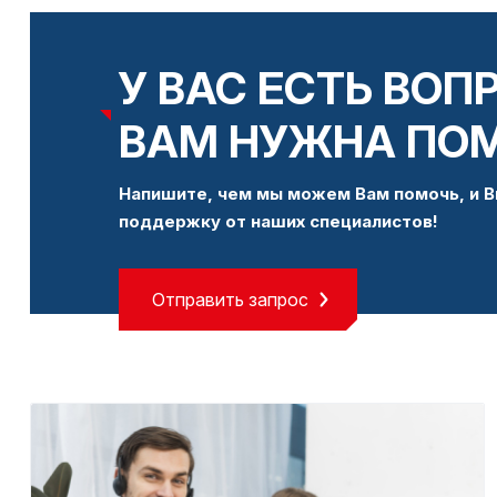
У ВАС ЕСТЬ ВОП
ВАМ НУЖНА ПО
Напишите, чем мы можем Вам помочь, и В
поддержку от наших специалистов!
Отправить запрос