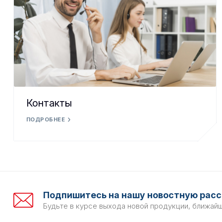
Контакты
ПОДРОБНЕЕ
Подпишитесь на нашу новостную расс
Будьте в курсе выхода новой продукции, ближай