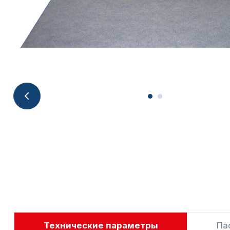
Технические параметры
Па