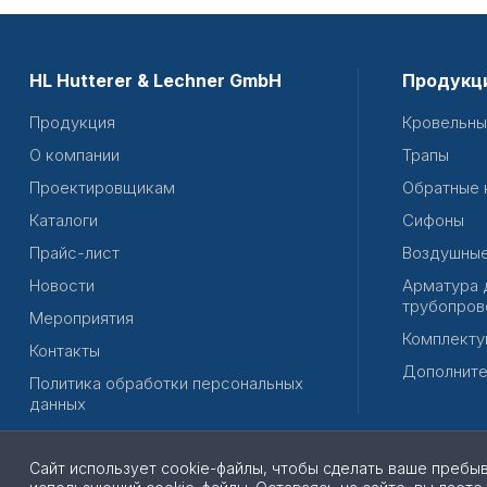
HL Hutterer & Lechner GmbH
Продукц
Продукция
Кровельны
О компании
Трапы
Проектировщикам
Обратные 
Каталоги
Сифоны
Прайс-лист
Воздушные
Новости
Арматура 
трубопров
Мероприятия
Комплекту
Контакты
Дополните
Политика обработки персональных
данных
Сайт использует cookie-файлы, чтобы сделать ваше пребы