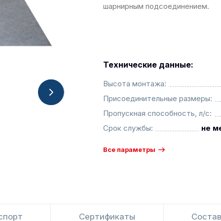
шарнирным подсоединением.
Технические данные:
Высота монтажа:
Присоединительные размеры:
Пропускная способность, л/с:
Срок службы:
не м
Все параметры
спорт
Сертификаты
Состав