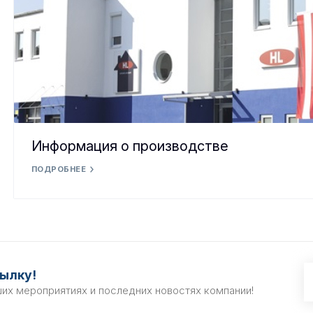
Информация о производстве
ПОДРОБНЕЕ
ылку!
ших мероприятиях и последних новостях компании!