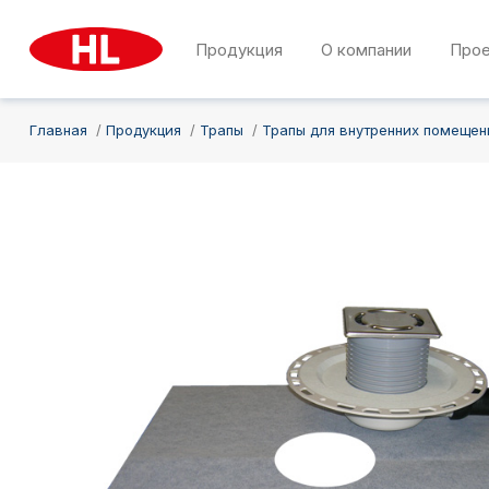
Продукция
О компании
Про
Главная
Продукция
Трапы
Трапы для внутренних помещен