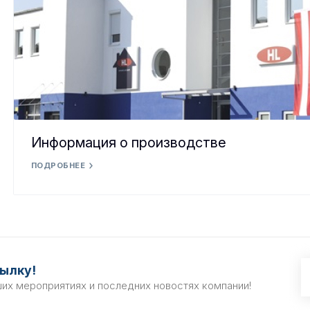
Информация о производстве
ПОДРОБНЕЕ
ылку!
ших мероприятиях и последних новостях компании!