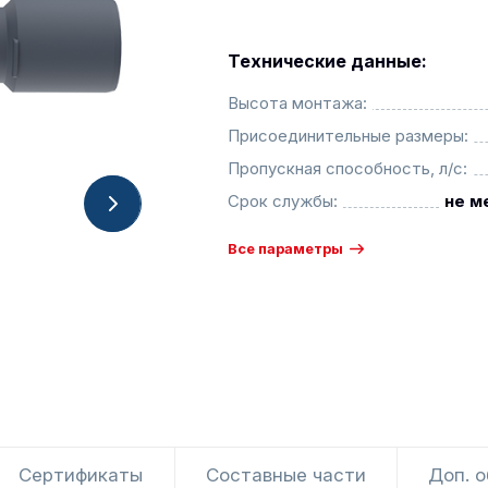
Технические данные:
Высота монтажа:
Присоединительные размеры:
Пропускная способность, л/с:
Срок службы:
не м
Все параметры
Сертификаты
Составные части
Доп. 