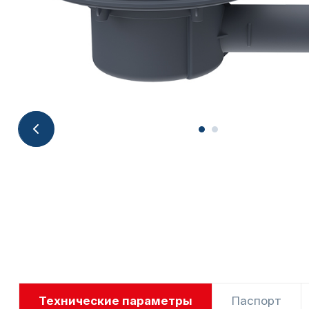
Технические параметры
Паспорт