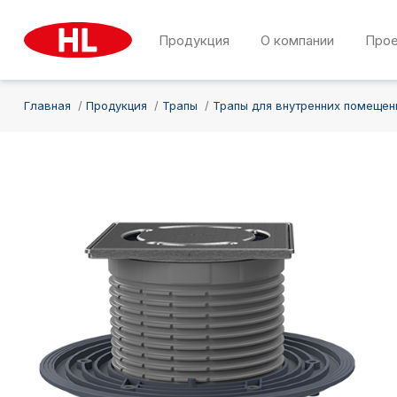
Продукция
О компании
Про
Главная
Продукция
Трапы
Трапы для внутренних помещен