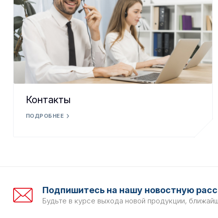
Контакты
ПОДРОБНЕЕ
Подпишитесь на нашу новостную расс
Будьте в курсе выхода новой продукции, ближай