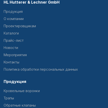
HL Hutterer & Lechner GmbH
Продукция
О компании
Проектировщикам
Каталоги
Прайс-лист
Новости
Мероприятия
Контакты
Политика обработки персональных данных
Продукция
Кровельные воронки
Трапы
Обратные клапаны