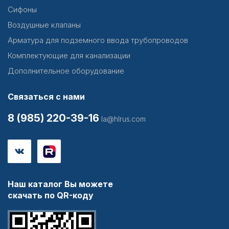
Сифоны
Воздушные клапаны
Арматура для подземного ввода трубопроводов
Комплектующие для канализации
Дополнительное оборудование
Связаться с нами
8 (985) 220-39-16
la@hlrus.com
Наш каталог Вы можете
скачать по QR-коду