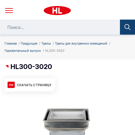
Главная
Продукция
Трапы
Трапы для внутренних помещений
Горизонтальный выпуск
HL300-3020
HL300-3020
СКАЧАТЬ СТРАНИЦУ