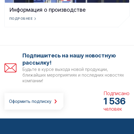
Информация о производстве
ПОДРОБНЕЕ
Подпишитесь на нашу новостную
рассылку!
Будьте в курсе выхода новой продукции,
ближайших мероприятиях и последних новостях
компании!
Подписано
1 536
Оформить подписку
человек