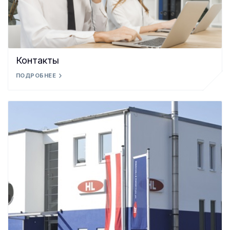
Контакты
ПОДРОБНЕЕ