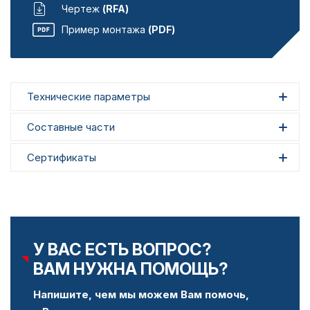
Чертеж
(RFA)
Пример монтажа
(PDF)
Технические параметры
Составные части
Сертификаты
У ВАС ЕСТЬ ВОПРОС?
ВАМ НУЖНА ПОМОЩЬ?
Напишите, чем мы можем Вам помочь,