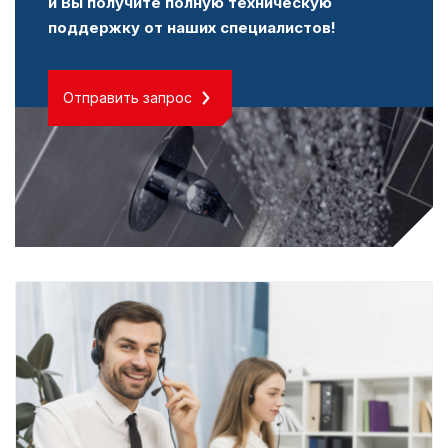
и Вы получите полную техническую
поддержку от наших специалистов!
Отправить запрос