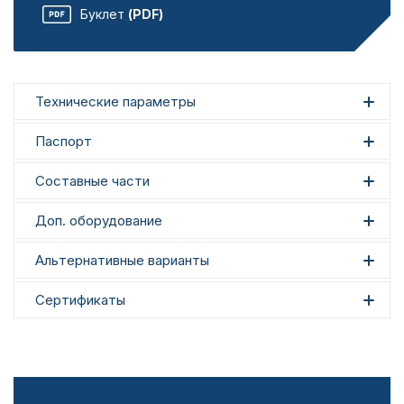
Буклет
(PDF)
Технические параметры
Паспорт
Составные части
Доп. оборудование
Альтернативные варианты
Сертификаты