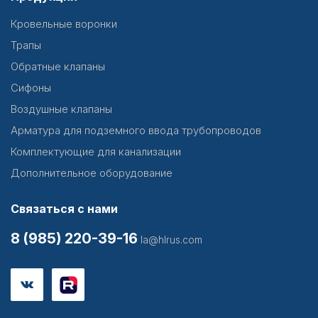
Кровельные воронки
Трапы
Обратные клапаны
Сифоны
Воздушные клапаны
Арматура для подземного ввода трубопроводов
Комплектующие для канализации
Дополнительное оборудование
Связаться с нами
8 (985) 220-39-16
la@hlrus.com