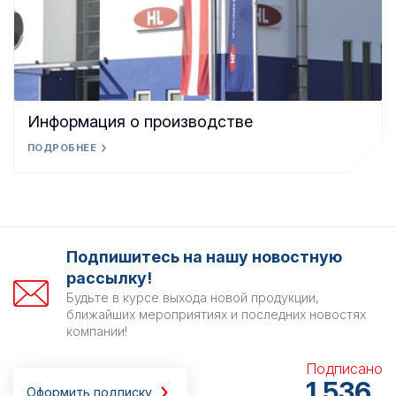
Информация о производстве
ПОДРОБНЕЕ
Подпишитесь на нашу новостную
рассылку!
Будьте в курсе выхода новой продукции,
ближайших мероприятиях и последних новостях
компании!
Подписано
1 536
Оформить подписку