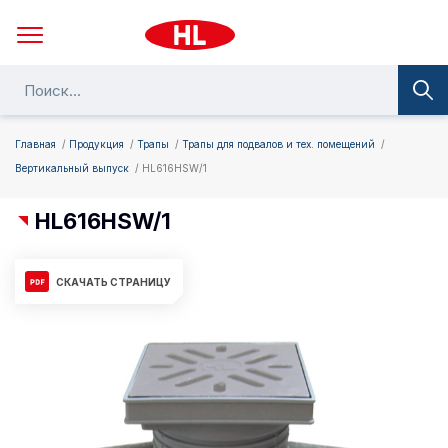
Главная
Продукция
Трапы
Трапы для подвалов и тех. помещений
Вертикальный выпуск
HL616HSW/1
HL616HSW/1
СКАЧАТЬ СТРАНИЦУ