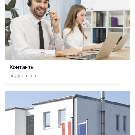
Контакты
ПОДРОБНЕЕ