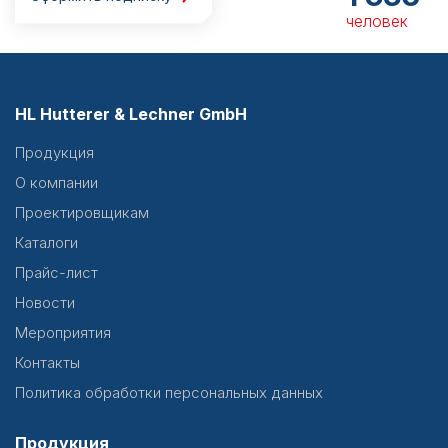
человек
HL Hutterer & Lechner GmbH
Продукция
О компании
Проектировщикам
Каталоги
Прайс-лист
Новости
Мероприятия
Контакты
Политика обработки персональных данных
Продукция