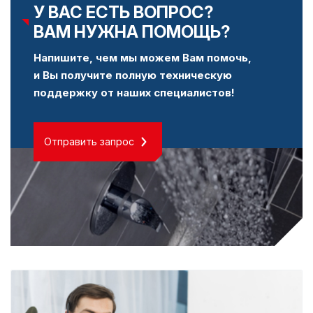
У ВАС ЕСТЬ ВОПРОС?
ВАМ НУЖНА ПОМОЩЬ?
Напишите, чем мы можем Вам помочь,
и Вы получите полную техническую
поддержку от наших специалистов!
Отправить запрос