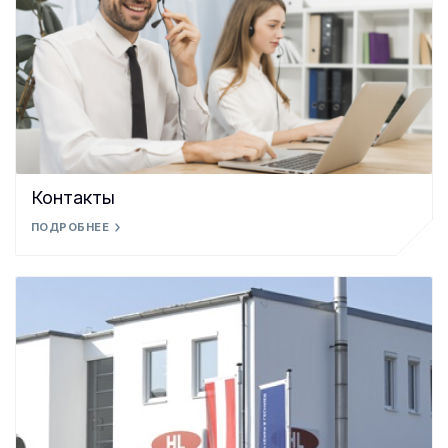
Контакты
ПОДРОБНЕЕ