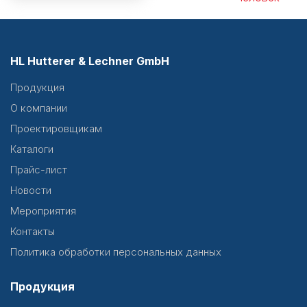
HL Hutterer & Lechner GmbH
Продукция
О компании
Проектировщикам
Каталоги
Прайс-лист
Новости
Мероприятия
Контакты
Политика обработки персональных данных
Продукция