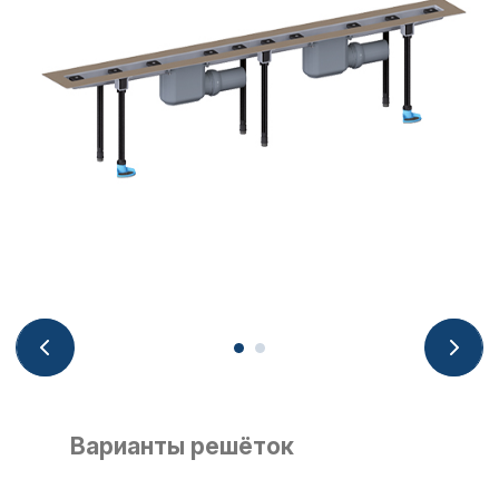
Варианты решёток