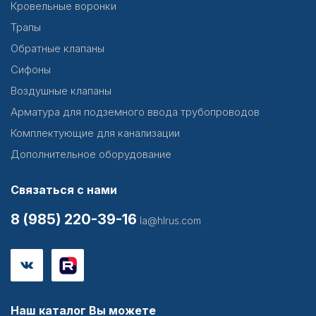
Кровельные воронки
Трапы
Обратные клапаны
Сифоны
Воздушные клапаны
Арматура для подземного ввода трубопроводов
Комплектующие для канализации
Дополнительное оборудование
Связаться с нами
8 (985) 220-39-16
la@hlrus.com
Наш каталог Вы можете