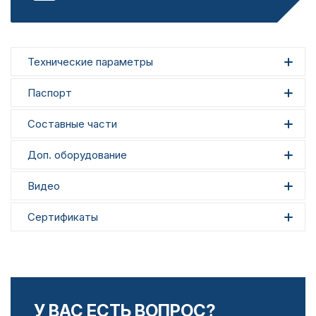
Технические параметры
Паспорт
Составные части
Доп. оборудование
Видео
Сертификаты
У ВАС ЕСТЬ ВОПРОС?