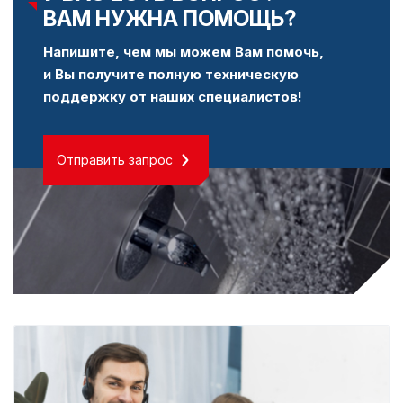
ВАМ НУЖНА ПОМОЩЬ?
Напишите, чем мы можем Вам помочь,
и Вы получите полную техническую
поддержку от наших специалистов!
Отправить запрос