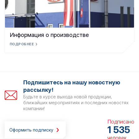
Информация о производстве
ПОДРОБНЕЕ
Подпишитесь на нашу новостную
рассылку!
Будьте в курсе выхода новой продукции,
ближайших мероприятиях и последних новостях
компании!
Подписано
1 535
Оформить подписку
человек