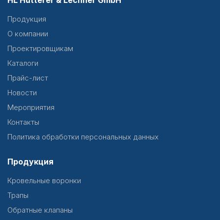
HL Hutterer & Lechner GmbH
Продукция
О компании
Проектировщикам
Каталоги
Прайс-лист
Новости
Мероприятия
Контакты
Политика обработки персональных данных
Продукция
Кровельные воронки
Трапы
Обратные клапаны