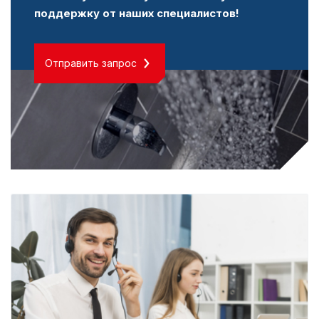
поддержку от наших специалистов!
Отправить запрос