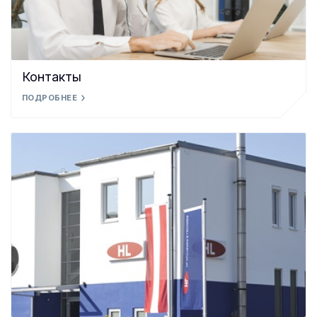
Контакты
ПОДРОБНЕЕ