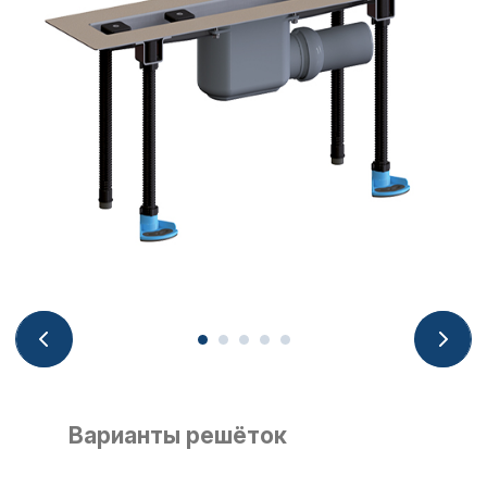
Варианты решёток