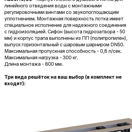
линейного отведения воды с монтажными
регулировочными винтами со звукопоглощающим
уплотнением. Монтажная поверхность лотка имеет
специальное исполнение для надежного соединения
с гидроизоляцией. Сифон (высота гидрозатвора - 50
мм) и корпус трапа выполнены из ПП (полипропилен),
выпуск горизонтальный с шаровым шарниром DN50.
Максимальная пропускная способность - 0,8 л/сек.
Максимальная нагрузка - 300 кг.
Длина монтажа - 800 мм.
Три вида решёток на ваш выбор (в комплект не
входят):