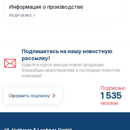
Информация о производстве
ПОДРОБНЕЕ
Подпишитесь на нашу новостную
рассылку!
Будьте в курсе выхода новой продукции,
ближайших мероприятиях и последних новостях
компании!
Подписано
1 535
Оформить подписку
человек