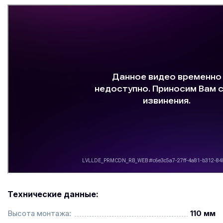
Технические данные:
Высота монтажа:
110 мм