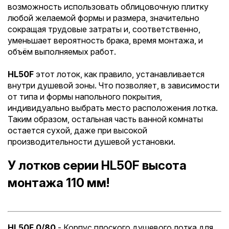
возможность использовать облицовочную плитку
любой желаемой формы и размера, значительно
сокращая трудовые затраты и, соответственно,
уменьшает вероятность брака, время монтажа, и
объём выполняемых работ.
HL50F
этот лоток, как правило, устанавливается
внутри душевой зоны. Что позволяет, в зависимости
от типа и формы напольного покрытия,
индивидуально выбрать место расположения лотка.
Таким образом, остальная часть ванной комнаты
остается сухой, даже при высокой
производительности душевой установки.
У лотков серии HL50F высота
монтажа 110 мм!
HL50F.0/80
- Корпус плоского душевого лотка для