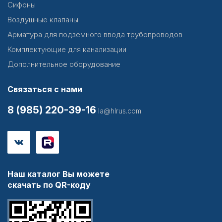
Сифоны
Воздушные клапаны
Арматура для подземного ввода трубопроводов
Комплектующие для канализации
Дополнительное оборудование
Связаться с нами
8 (985) 220-39-16
la@hlrus.com
Наш каталог Вы можете
скачать по QR-коду