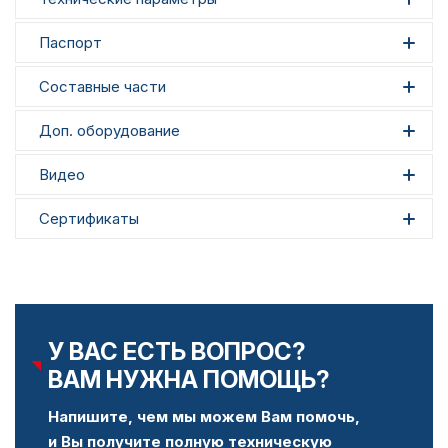
Паспорт
Составные части
Доп. оборудование
Видео
Сертификаты
У ВАС ЕСТЬ ВОПРОС?
ВАМ НУЖНА ПОМОЩЬ?
Напишите, чем мы можем Вам помочь,
и Вы получите полную техническую