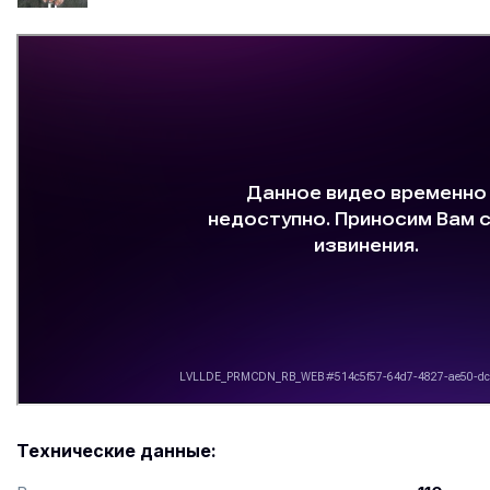
Технические данные: