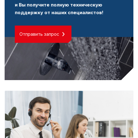
и Вы получите полную техническую
поддержку от наших специалистов!
Отправить запрос