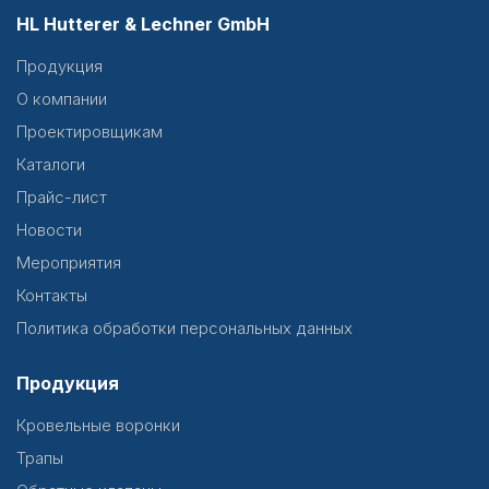
HL Hutterer & Lechner GmbH
Продукция
О компании
Проектировщикам
Каталоги
Прайс-лист
Новости
Мероприятия
Контакты
Политика обработки персональных данных
Продукция
Кровельные воронки
Трапы