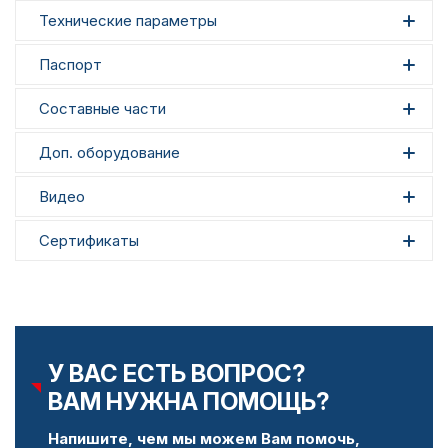
Технические параметры
Паспорт
Составные части
Доп. оборудование
Видео
Сертификаты
У ВАС ЕСТЬ ВОПРОС?
ВАМ НУЖНА ПОМОЩЬ?
Напишите, чем мы можем Вам помочь,