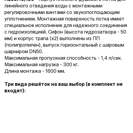
линейного отведения воды с монтажными
регулировочными винтами со звукопоглощающим
уплотнением. Монтажная поверхность лотка имеет
специальное исполнение для надежного соединения
с гидроизоляцией. Сифон (высота гидрозатвора - 50
мм) и корпус трапа (x2) выполнены из ПП
(полипропилен), выпуск горизонтальный с шаровым
шарниром DN50.
Максимальная пропускная способность - 1,4 л/сек.
Максимальная нагрузка - 300 кг.
Длина монтажа - 1600 мм.
Три вида решёток на ваш выбор (в комплект не
входят):