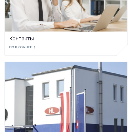
Контакты
ПОДРОБНЕЕ