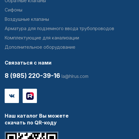
Обратные клапаны
Сифоны
Воздушные клапаны
Арматура для подземного ввода трубопроводов
Комплектующие для канализации
Дополнительное оборудование
Связаться с нами
8 (985) 220-39-16
la@hlrus.com
Наш каталог Вы можете
скачать по QR-коду