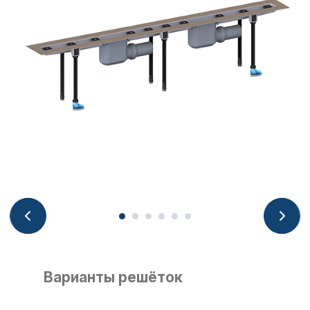
Варианты решёток