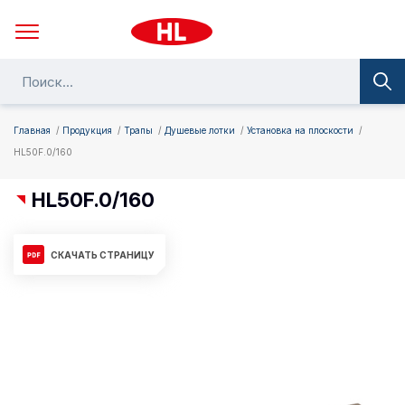
Главная
Продукция
Трапы
Душевые лотки
Установка на плоскости
HL50F.0/160
HL50F.0/160
СКАЧАТЬ СТРАНИЦУ