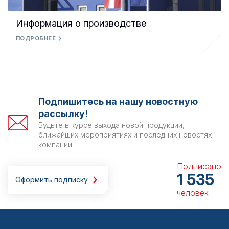
Информация о производстве
ПОДРОБНЕЕ
Подпишитесь на нашу новостную
рассылку!
Будьте в курсе выхода новой продукции,
ближайших мероприятиях и последних новостях
компании!
Подписано
1 535
Оформить подписку
человек