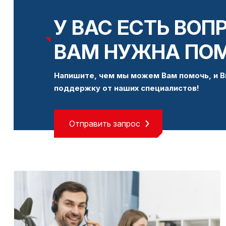
У ВАС ЕСТЬ ВОП
ВАМ НУЖНА ПО
Напишите, чем мы можем Вам помочь, и В
поддержку от наших специалистов!
Отправить запрос