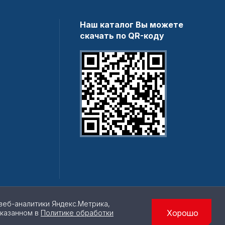
Наш каталог Вы можете
скачать по QR-коду
веб-аналитики Яндекс.Метрика,
Хорошо
указанном в
Политике обработки