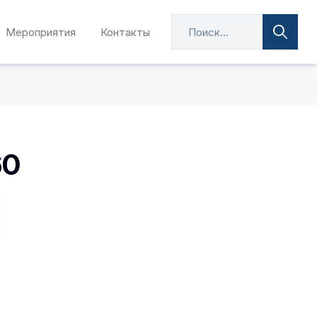
Мероприятия
Контакты
60