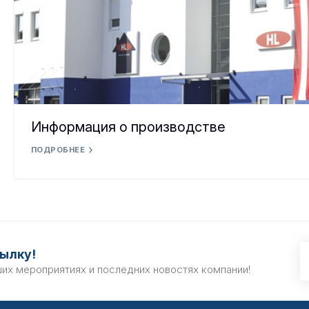
Информация о производстве
ПОДРОБНЕЕ
ылку!
ших мероприятиях и последних новостях компании!