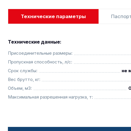
Технические параметры
Паспор
Технические данные:
Присоединительные размеры:
Пропускная способность, л/с:
Срок службы:
не 
Вес брутто, кг:
Объем, м3:
Максимальная разрешенная нагрузка, т: