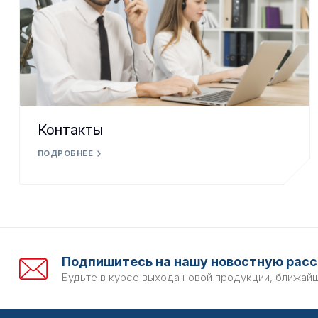
Контакты
ПОДРОБНЕЕ
Подпишитесь на нашу новостную расс
Будьте в курсе выхода новой продукции, ближай