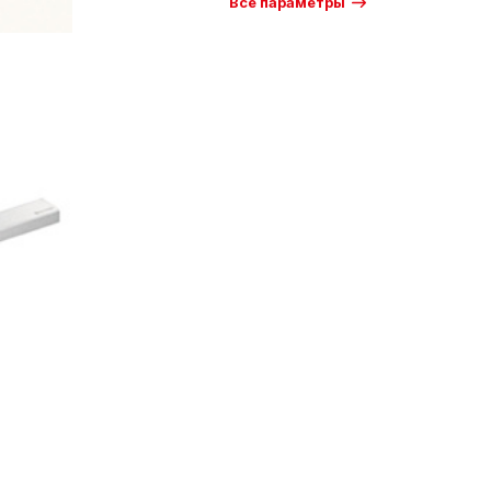
Все параметры