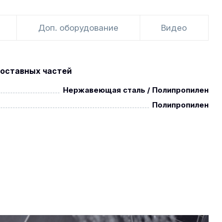
Доп. оборудование
Видео
оставных частей
Нержавеющая сталь / Полипропилен
Полипропилен