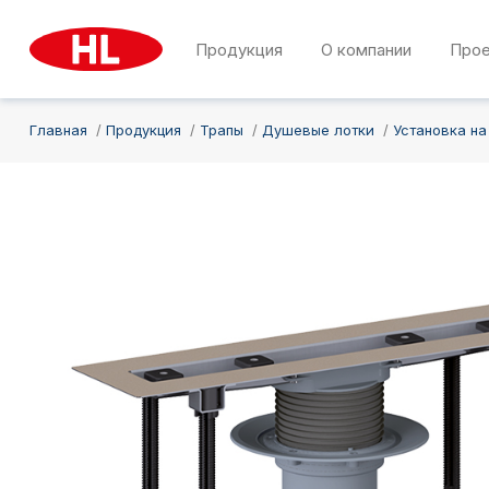
Продукция
О компании
Про
Главная
Продукция
Трапы
Душевые лотки
Установка на