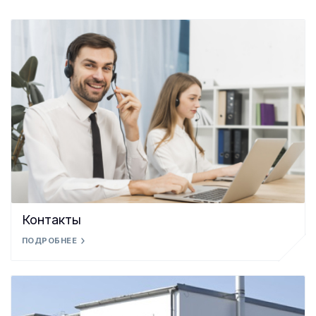
Контакты
ПОДРОБНЕЕ