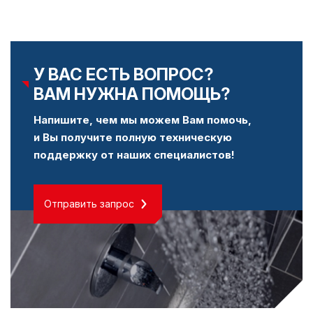
У ВАС ЕСТЬ ВОПРОС?
ВАМ НУЖНА ПОМОЩЬ?
Напишите, чем мы можем Вам помочь,
и Вы получите полную техническую
поддержку от наших специалистов!
Отправить запрос