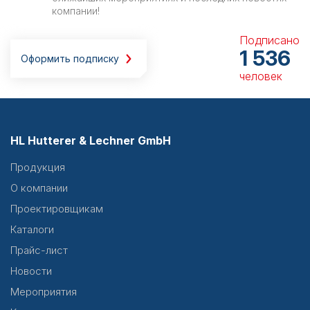
компании!
Подписано
1 536
Оформить подписку
человек
HL Hutterer & Lechner GmbH
Продукция
О компании
Проектировщикам
Каталоги
Прайс-лист
Новости
Мероприятия