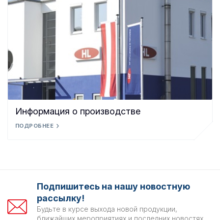
Информация о производстве
ПОДРОБНЕЕ
Подпишитесь на нашу новостную
рассылку!
Будьте в курсе выхода новой продукции,
ближайших мероприятиях и последних новостях