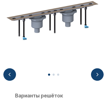
Варианты решёток