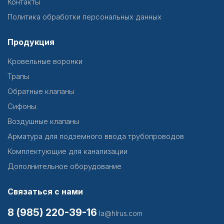
Контакты
Политика обработки персональных данных
Продукция
Кровельные воронки
Трапы
Обратные клапаны
Сифоны
Воздушные клапаны
Арматура для подземного ввода трубопроводов
Комплектующие для канализации
Дополнительное оборудование
Связаться с нами
8 (985) 220-39-16
la@hlrus.com