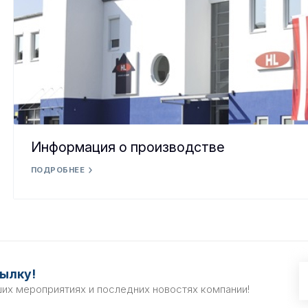
Информация о производстве
ПОДРОБНЕЕ
ылку!
ших мероприятиях и последних новостях компании!