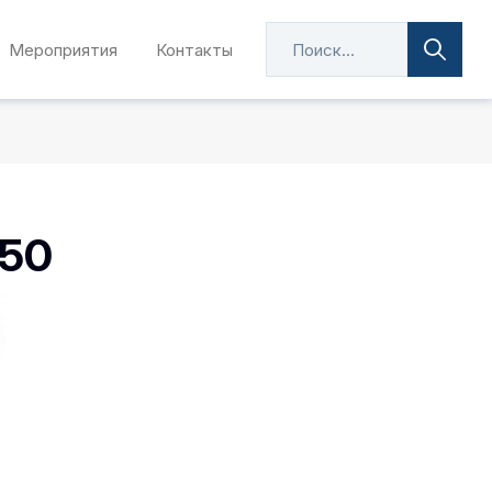
Мероприятия
Контакты
150