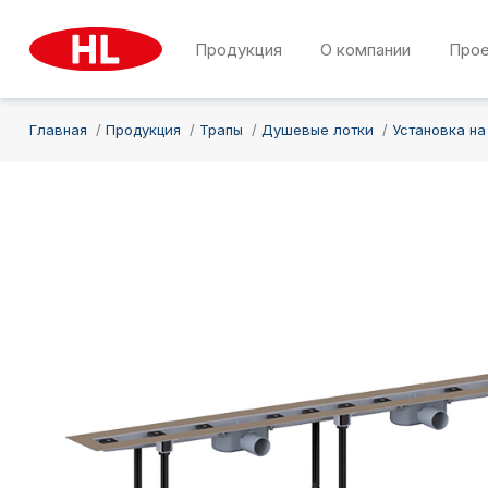
Продукция
О компании
Про
Главная
Продукция
Трапы
Душевые лотки
Установка на