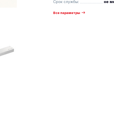
Срок службы:
не м
Все параметры