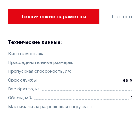
Технические параметры
Паспор
Технические данные:
Высота монтажа:
Присоединительные размеры:
Пропускная способность, л/с:
Срок службы:
не 
Вес брутто, кг:
Объем, м3:
Максимальная разрешенная нагрузка, т: