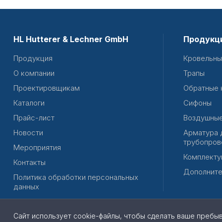
HL Hutterer & Lechner GmbH
Продукц
Продукция
Кровельны
О компании
Трапы
Проектировщикам
Обратные 
Каталоги
Сифоны
Прайс-лист
Воздушные
Новости
Арматура 
трубопров
Мероприятия
Комплекту
Контакты
Дополните
Политика обработки персональных
данных
Сайт использует cookie-файлы, чтобы сделать ваше пребы