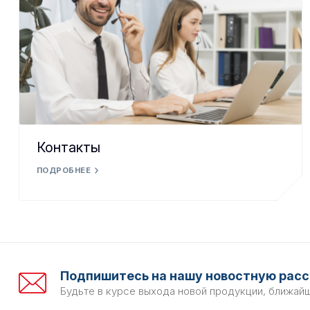
Контакты
ПОДРОБНЕЕ
Подпишитесь на нашу новостную расс
Будьте в курсе выхода новой продукции, ближай