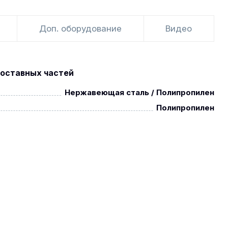
Доп. оборудование
Видео
оставных частей
Нержавеющая сталь / Полипропилен
Полипропилен