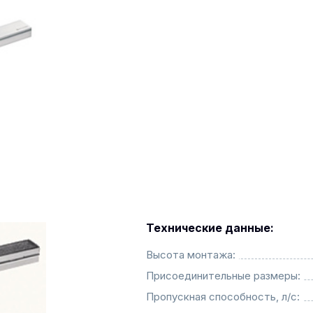
Технические данные:
Высота монтажа:
Присоединительные размеры:
Пропускная способность, л/с: