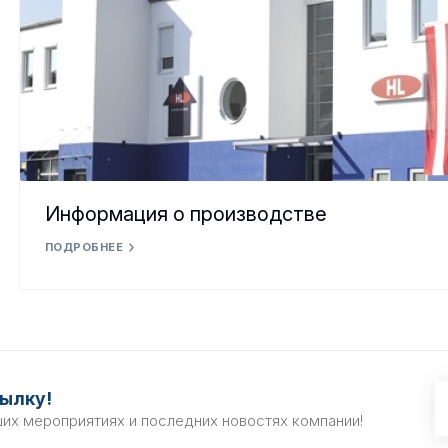
Информация о производстве
ПОДРОБНЕЕ
ылку!
ших мероприятиях и последних новостях компании!