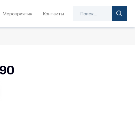
Мероприятия
Контакты
190