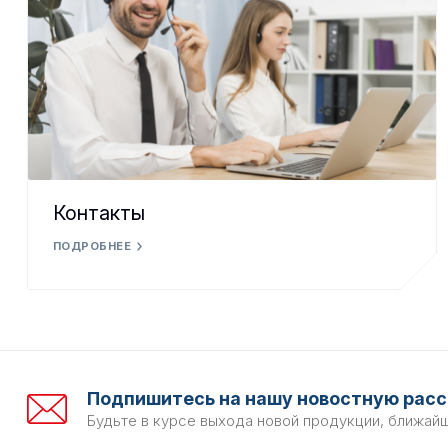
Контакты
ПОДРОБНЕЕ
Подпишитесь на нашу новостную расс
Будьте в курсе выхода новой продукции, ближай