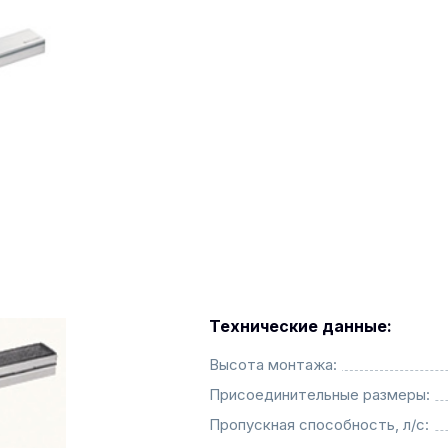
Технические данные:
Высота монтажа:
Присоединительные размеры:
Пропускная способность, л/с: