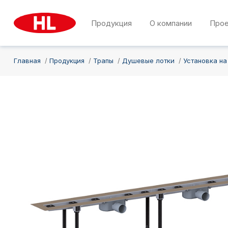
Продукция
О компании
Про
Главная
Продукция
Трапы
Душевые лотки
Установка на