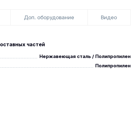
Доп. оборудование
Видео
оставных частей
Нержавеющая сталь / Полипропилен
Полипропилен