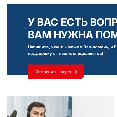
У ВАС ЕСТЬ ВОП
ВАМ НУЖНА ПО
Напишите, чем мы можем Вам помочь, и В
поддержку от наших специалистов!
Отправить запрос