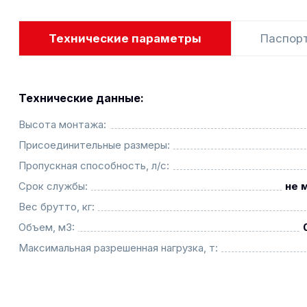
Технические параметры
Паспор
Технические данные:
Высота монтажа:
Присоединительные размеры:
Пропускная способность, л/с:
Срок службы:
не 
Вес брутто, кг:
Объем, м3:
Максимальная разрешенная нагрузка, т: