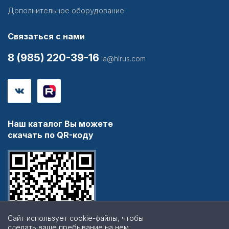
Дополнительное оборудование
Связаться с нами
8 (985) 220-39-16
la@hlrus.com
Наш каталог Вы можете
скачать по QR-коду
Сайт использует cookie-файлы, чтобы
сделать ваше пребывание на нем