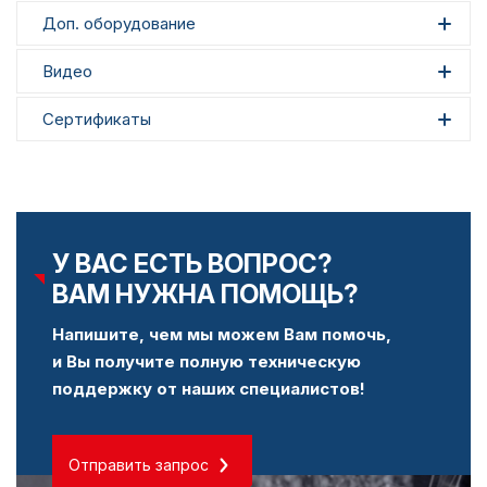
Доп. оборудование
Видео
Сертификаты
У ВАС ЕСТЬ ВОПРОС?
ВАМ НУЖНА ПОМОЩЬ?
Напишите, чем мы можем Вам помочь,
и Вы получите полную техническую
поддержку от наших специалистов!
Отправить запрос