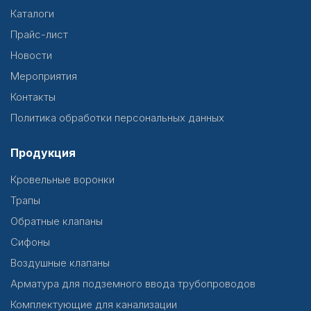
Каталоги
Прайс-лист
Новости
Мероприятия
Контакты
Политика обработки персональных данных
Продукция
Кровельные воронки
Трапы
Обратные клапаны
Сифоны
Воздушные клапаны
Арматура для подземного ввода трубопроводов
Комплектующие для канализации