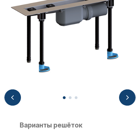
Варианты решёток