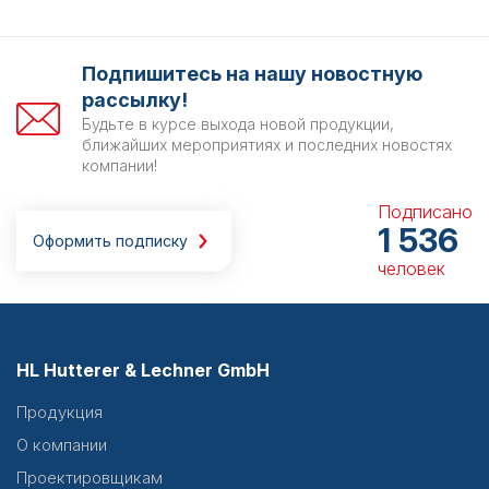
Подпишитесь на нашу новостную
рассылку!
Будьте в курсе выхода новой продукции,
ближайших мероприятиях и последних новостях
компании!
Подписано
1 536
Оформить подписку
человек
HL Hutterer & Lechner GmbH
Продукция
О компании
Проектировщикам