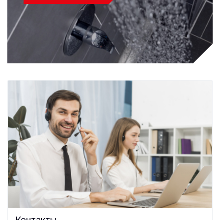
Контакты