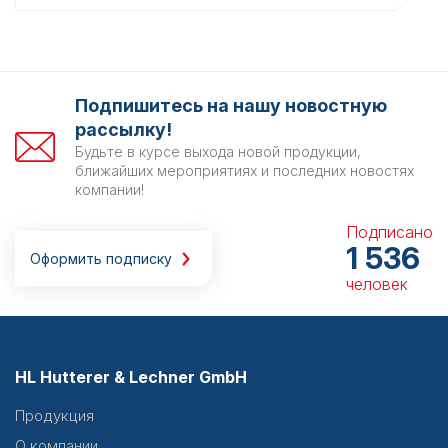
Подпишитесь на нашу новостную
рассылку!
Будьте в курсе выхода новой продукции,
ближайших мероприятиях и последних новостях
компании!
Подписано
1 536
Оформить подписку
человек
HL Hutterer & Lechner GmbH
Продукция
О компании