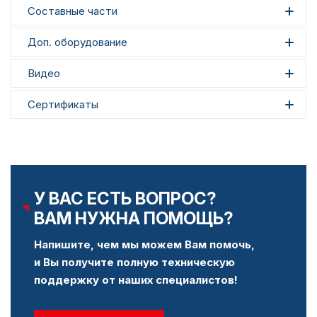
Составные части
Доп. оборудование
Видео
Сертификаты
У ВАС ЕСТЬ ВОПРОС?
ВАМ НУЖНА ПОМОЩЬ?
Напишите, чем мы можем Вам помочь,
и Вы получите полную техническую
поддержку от наших специалистов!