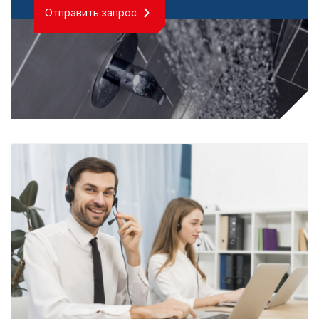
Отправить запрос