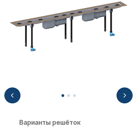
Варианты решёток