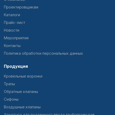
Проектировщикам
Каталоги
Прайс-лист
Новости
Мероприятия
Контакты
Политика обработки персональных данных
Продукция
Кровельные воронки
Трапы
Обратные клапаны
Сифоны
Воздушные клапаны
Арматура для подземного ввода трубопроводов