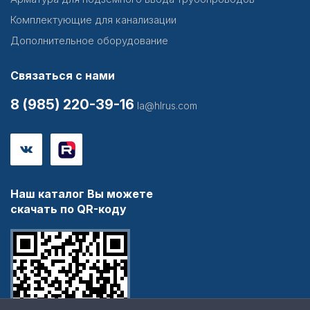
Комплектующие для канализации
Дополнительное оборудование
Связаться с нами
8 (985) 220-39-16
la@hlrus.com
Наш каталог Вы можете
скачать по QR-коду