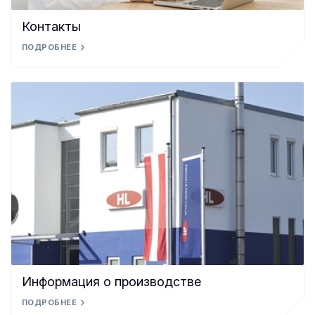
Контакты
ПОДРОБНЕЕ
Информация о производстве
ПОДРОБНЕЕ