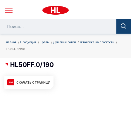
Главная
Продукция
Трапы
Душевые лотки
Установка на плоскости
HL50FF.0/190
HL50FF.0/190
СКАЧАТЬ СТРАНИЦУ