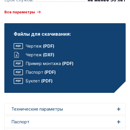
Все параметры
Файлы для скачивания:
Чертеж
(PDF)
Чертеж
(DXF)
Пример монтажа
(PDF)
Паспорт
(PDF)
Буклет
(PDF)
Технические параметры
Паспорт