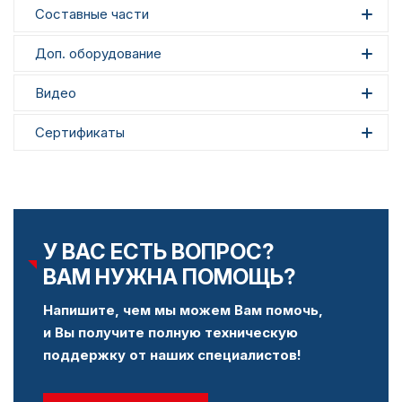
Составные части
Доп. оборудование
Видео
Сертификаты
У ВАС ЕСТЬ ВОПРОС?
ВАМ НУЖНА ПОМОЩЬ?
Напишите, чем мы можем Вам помочь,
и Вы получите полную техническую
поддержку от наших специалистов!