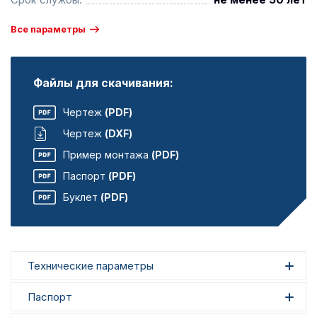
Все параметры
Файлы для скачивания:
Чертеж
(PDF)
Чертеж
(DXF)
Пример монтажа
(PDF)
Паспорт
(PDF)
Буклет
(PDF)
Технические параметры
Паспорт