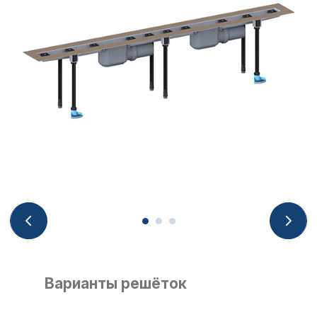
Варианты решёток