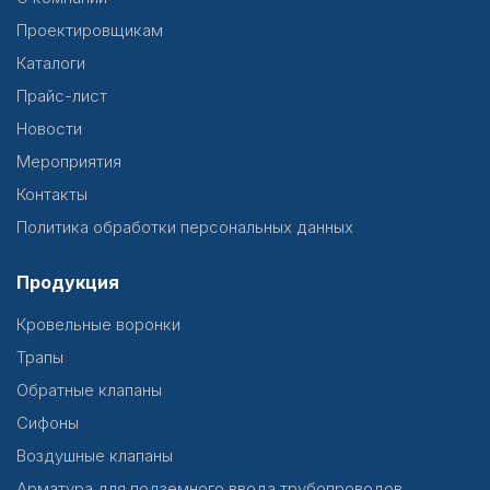
Проектировщикам
Каталоги
Прайс-лист
Новости
Мероприятия
Контакты
Политика обработки персональных данных
Продукция
Кровельные воронки
Трапы
Обратные клапаны
Сифоны
Воздушные клапаны
Арматура для подземного ввода трубопроводов