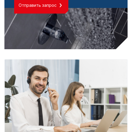
Отправить запрос