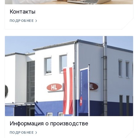
Контакты
ПОДРОБНЕЕ
Информация о производстве
ПОДРОБНЕЕ