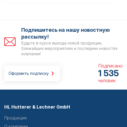
Подпишитесь на нашу новостную
рассылку!
Будьте в курсе выхода новой продукции,
ближайших мероприятиях и последних новостях
компании!
Подписано
1 535
Оформить подписку
человек
HL Hutterer & Lechner GmbH
Продукция
О компании