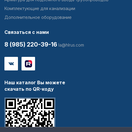
Комплектующие для канализации
Дополнительное оборудование
Связаться с нами
8 (985) 220-39-16
la@hlrus.com
Наш каталог Вы можете
скачать по QR-коду