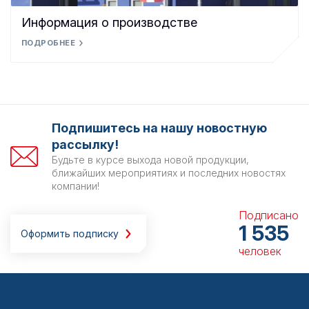
Информация о производстве
ПОДРОБНЕЕ
Подпишитесь на нашу новостную
рассылку!
Будьте в курсе выхода новой продукции,
ближайших мероприятиях и последних новостях
компании!
Подписано
1 535
Оформить подписку
человек