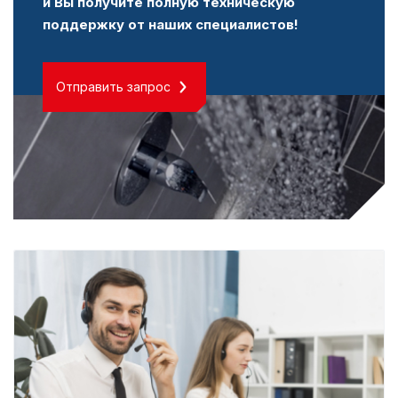
и Вы получите полную техническую
поддержку от наших специалистов!
Отправить запрос