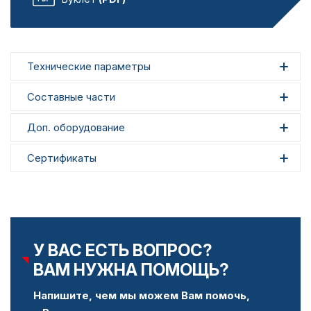
Технические параметры
Составные части
Доп. оборудование
Сертификаты
У ВАС ЕСТЬ ВОПРОС?
ВАМ НУЖНА ПОМОЩЬ?
Напишите, чем мы можем Вам помочь,