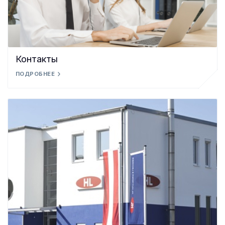
Контакты
ПОДРОБНЕЕ