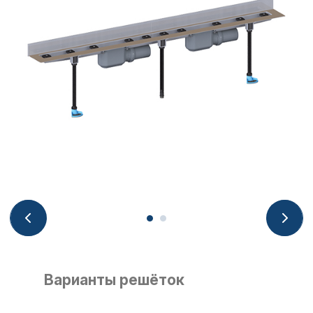
Варианты решёток