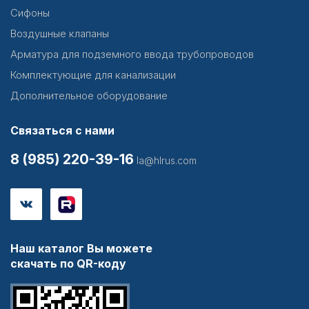
Сифоны
Воздушные клапаны
Арматура для подземного ввода трубопроводов
Комплектующие для канализации
Дополнительное оборудование
Связаться с нами
8 (985) 220-39-16
la@hlrus.com
Наш каталог Вы можете
скачать по QR-коду