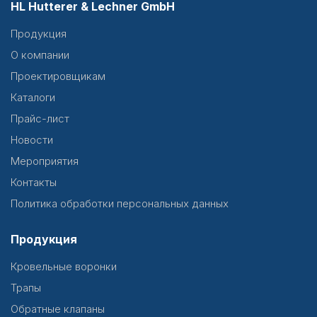
HL Hutterer & Lechner GmbH
Продукция
О компании
Проектировщикам
Каталоги
Прайс-лист
Новости
Мероприятия
Контакты
Политика обработки персональных данных
Продукция
Кровельные воронки
Трапы
Обратные клапаны