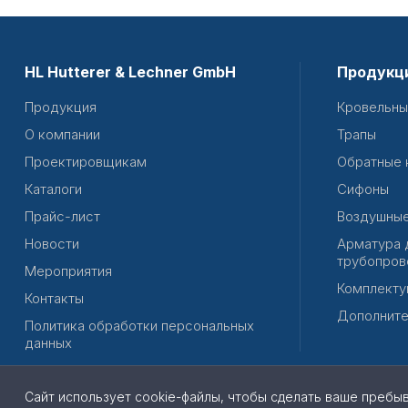
HL Hutterer & Lechner GmbH
Продукц
Продукция
Кровельны
О компании
Трапы
Проектировщикам
Обратные 
Каталоги
Сифоны
Прайс-лист
Воздушные
Новости
Арматура 
трубопров
Мероприятия
Комплекту
Контакты
Дополните
Политика обработки персональных
данных
Сайт использует cookie-файлы, чтобы сделать ваше пребы