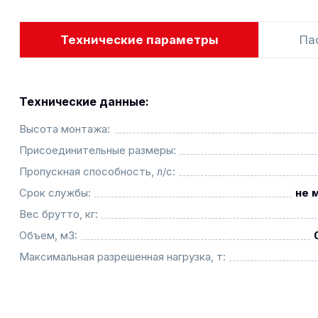
Технические параметры
Па
Технические данные:
Высота монтажа:
Присоединительные размеры:
Пропускная способность, л/с:
Срок службы:
не 
Вес брутто, кг:
Объем, м3:
Максимальная разрешенная нагрузка, т: