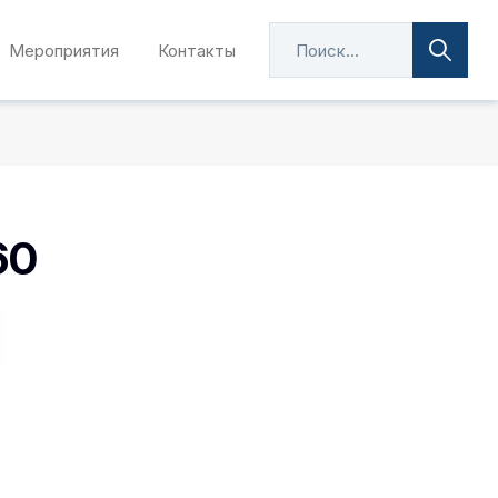
Мероприятия
Контакты
60