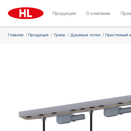
Продукция
О компании
Про
Главная
Продукция
Трапы
Душевые лотки
Пристенный 