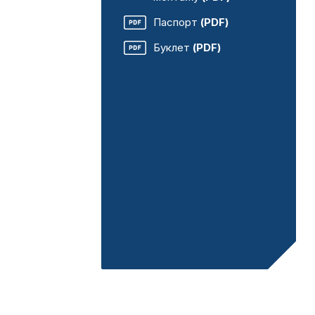
Паспорт
(PDF)
Буклет
(PDF)