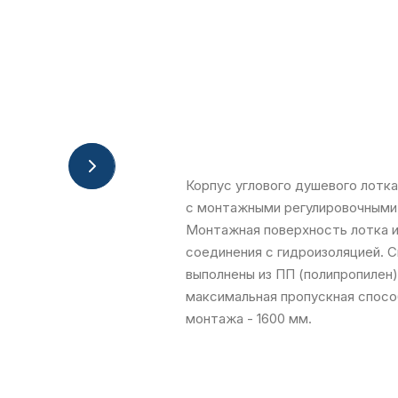
Корпус углового душевого лотка
с монтажными регулировочными
Монтажная поверхность лотка и
соединения с гидроизоляцией. С
выполнены из ПП (полипропилен
максимальная пропускная способн
монтажа - 1600 мм.