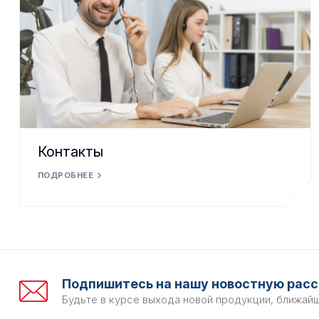
Контакты
ПОДРОБНЕЕ
Подпишитесь на нашу новостную расс
Будьте в курсе выхода новой продукции, ближай