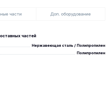
ные части
Доп. оборудование
оставных частей
Нержавеющая сталь / Полипропилен
Полипропилен