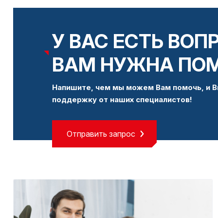
У ВАС ЕСТЬ ВОП
ВАМ НУЖНА ПО
Напишите, чем мы можем Вам помочь, и В
поддержку от наших специалистов!
Отправить запрос