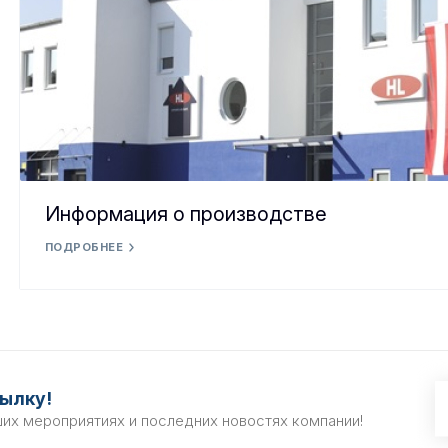
Информация о производстве
ПОДРОБНЕЕ
ылку!
ших мероприятиях и последних новостях компании!