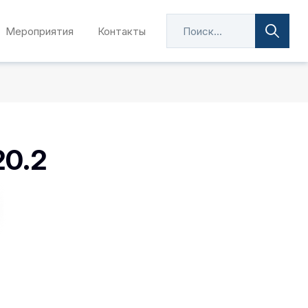
Мероприятия
Контакты
20.2