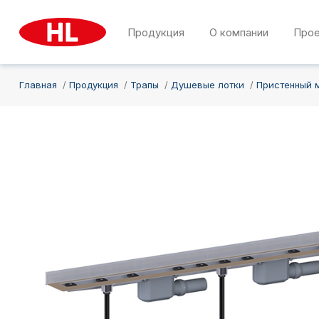
Продукция
О компании
Про
Главная
Продукция
Трапы
Душевые лотки
Пристенный 