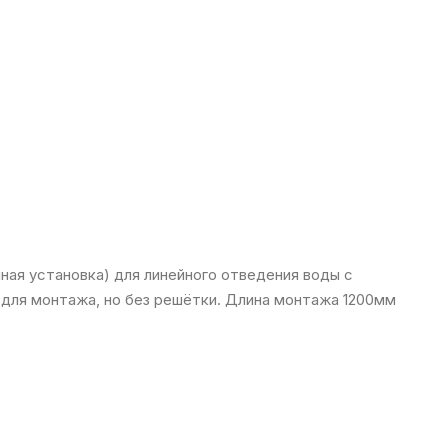
ная установка) для линейного отведения воды с
для монтажа, но без решётки. Длина монтажа 1200мм