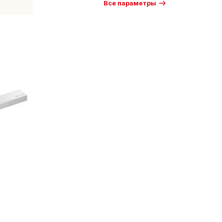
Все параметры