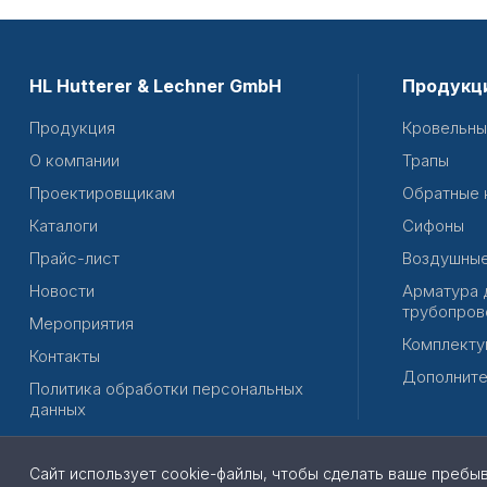
HL Hutterer & Lechner GmbH
Продукц
Продукция
Кровельны
О компании
Трапы
Проектировщикам
Обратные 
Каталоги
Сифоны
Прайс-лист
Воздушные
Новости
Арматура 
трубопров
Мероприятия
Комплекту
Контакты
Дополните
Политика обработки персональных
данных
Сайт использует cookie-файлы, чтобы сделать ваше пребы