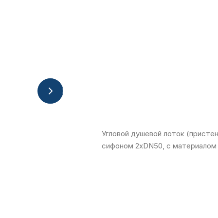
Угловой душевой лоток (пристен
сифоном 2xDN50, с материалом 