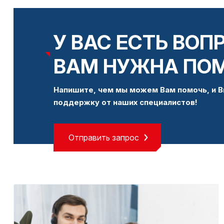
У ВАС ЕСТЬ ВОП
ВАМ НУЖНА ПО
Напишите, чем мы можем Вам помочь, и В
поддержку от наших специалистов!
Отправить запрос