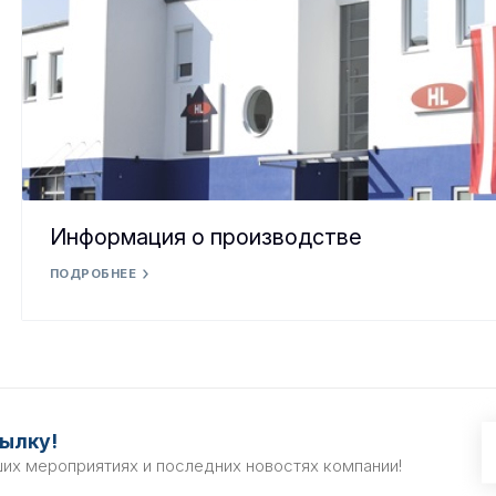
Информация о производстве
ПОДРОБНЕЕ
ылку!
ших мероприятиях и последних новостях компании!