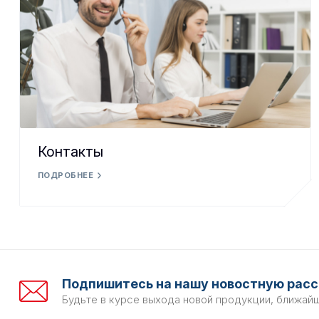
Контакты
ПОДРОБНЕЕ
Подпишитесь на нашу новостную расс
Будьте в курсе выхода новой продукции, ближай