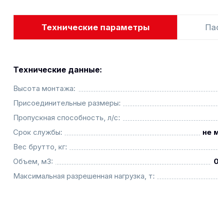
Технические параметры
Па
Технические данные:
Высота монтажа:
Присоединительные размеры:
Пропускная способность, л/с:
Срок службы:
не 
Вес брутто, кг:
Объем, м3:
Максимальная разрешенная нагрузка, т: