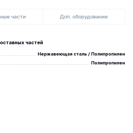
ные части
Доп. оборудование
оставных частей
Нержавеющая сталь / Полипропилен
Полипропилен