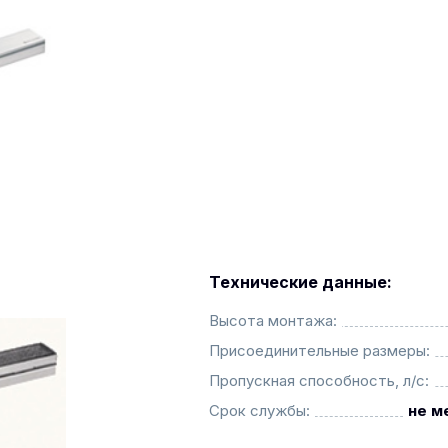
Технические данные:
Высота монтажа:
Присоединительные размеры:
Пропускная способность, л/с:
Срок службы:
не м