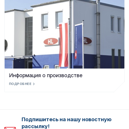
Информация о производстве
ПОДРОБНЕЕ
Подпишитесь на нашу новостную
рассылку!