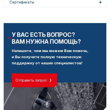
Сертификаты
У ВАС ЕСТЬ ВОПРОС?
ВАМ НУЖНА ПОМОЩЬ?
Напишите, чем мы можем Вам помочь,
и Вы получите полную техническую
поддержку от наших специалистов!
Отправить запрос