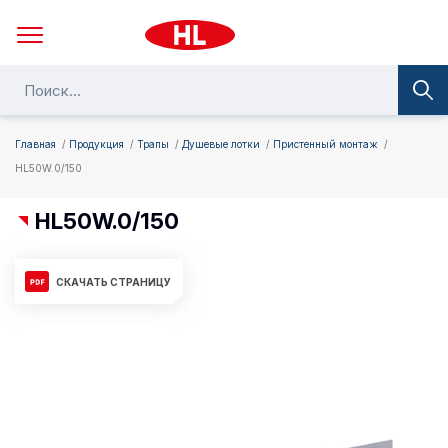
Главная
Продукция
Трапы
Душевые лотки
Пристенный монтаж
HL50W.0/150
HL50W.0/150
СКАЧАТЬ СТРАНИЦУ