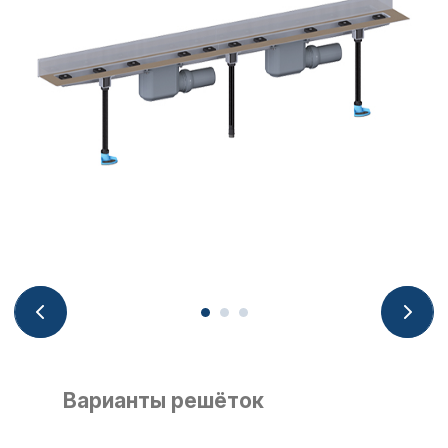
Варианты решёток