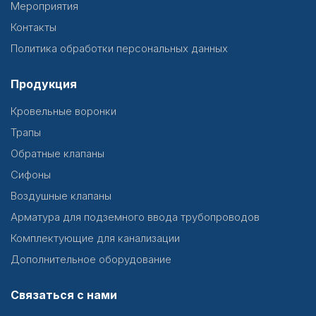
Мероприятия
Контакты
Политика обработки персональных данных
Продукция
Кровельные воронки
Трапы
Обратные клапаны
Сифоны
Воздушные клапаны
Арматура для подземного ввода трубопроводов
Комплектующие для канализации
Дополнительное оборудование
Связаться с нами