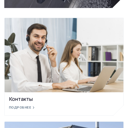
Контакты
ПОДРОБНЕЕ