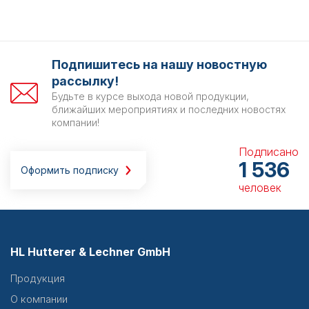
Подпишитесь на нашу новостную
рассылку!
Будьте в курсе выхода новой продукции,
ближайших мероприятиях и последних новостях
компании!
Подписано
1 536
Оформить подписку
человек
HL Hutterer & Lechner GmbH
Продукция
О компании