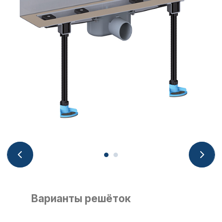
Варианты решёток