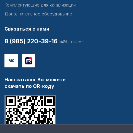
Комплектующие для канализации
Дополнительное оборудование
Связаться с нами
8 (985) 220-39-16
la@hlrus.com
Наш каталог Вы можете
скачать по QR-коду