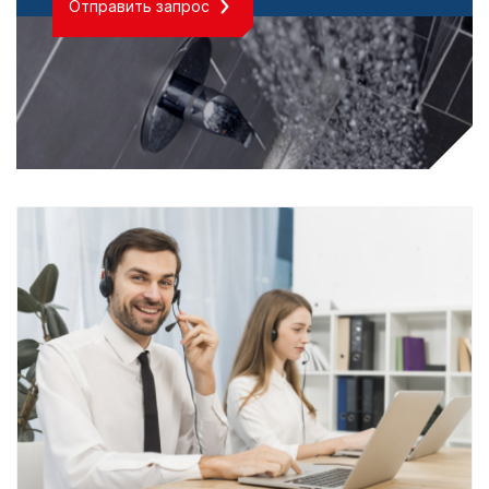
Отправить запрос