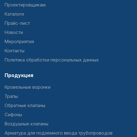
Проектировщикам
Каталоги
Прайс-лист
Новости
Мероприятия
Контакты
Политика обработки персональных данных
Продукция
Кровельные воронки
Трапы
Обратные клапаны
Сифоны
Воздушные клапаны
Арматура для подземного ввода трубопроводов