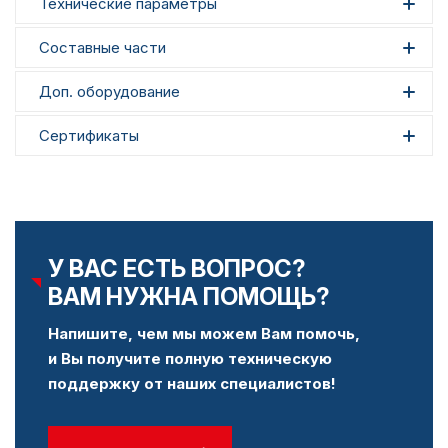
Технические параметры
Составные части
Доп. оборудование
Сертификаты
У ВАС ЕСТЬ ВОПРОС?
ВАМ НУЖНА ПОМОЩЬ?
Напишите, чем мы можем Вам помочь,
и Вы получите полную техническую
поддержку от наших специалистов!