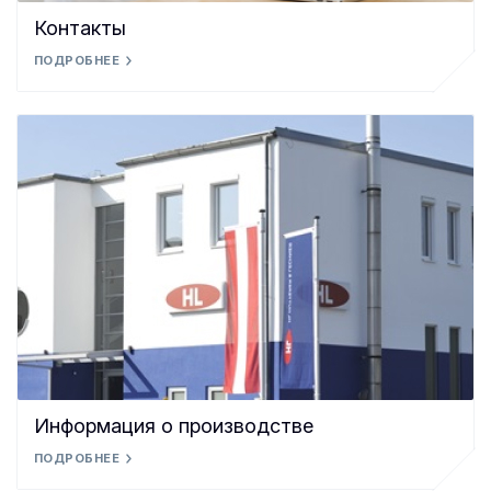
Контакты
ПОДРОБНЕЕ
Информация о производстве
ПОДРОБНЕЕ