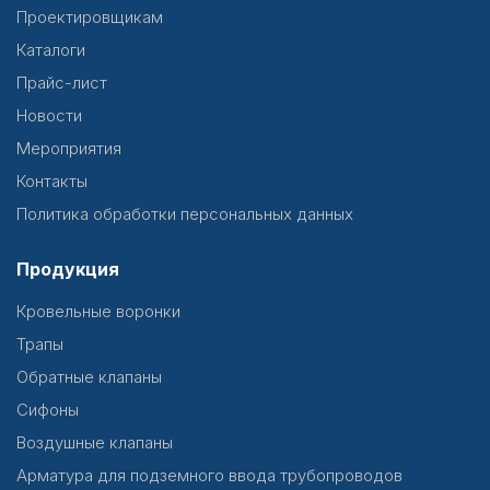
Проектировщикам
Каталоги
Прайс-лист
Новости
Мероприятия
Контакты
Политика обработки персональных данных
Продукция
Кровельные воронки
Трапы
Обратные клапаны
Сифоны
Воздушные клапаны
Арматура для подземного ввода трубопроводов