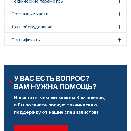
Технические параметры
Составные части
Доп. оборудование
Сертификаты
У ВАС ЕСТЬ ВОПРОС?
ВАМ НУЖНА ПОМОЩЬ?
Напишите, чем мы можем Вам помочь,
и Вы получите полную техническую
поддержку от наших специалистов!