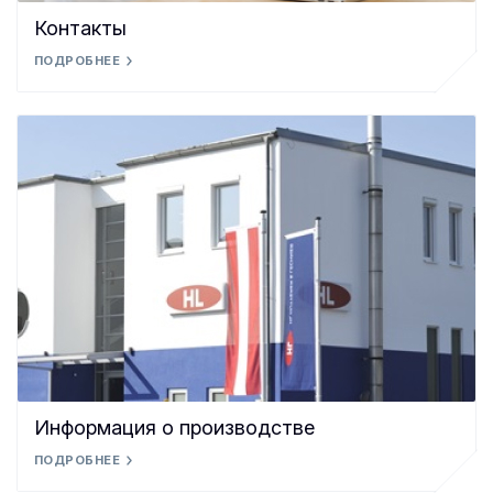
Контакты
ПОДРОБНЕЕ
Информация о производстве
ПОДРОБНЕЕ