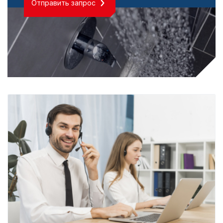
Отправить запрос