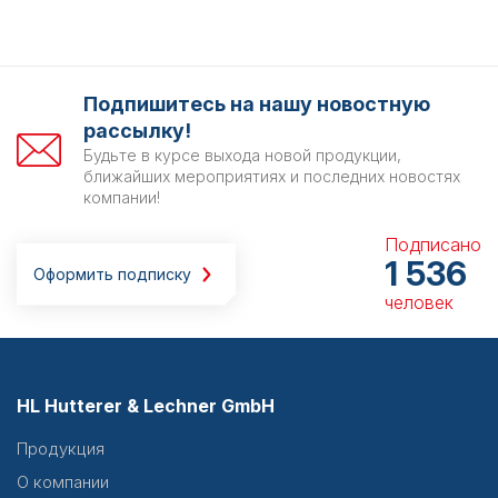
Подпишитесь на нашу новостную
рассылку!
Будьте в курсе выхода новой продукции,
ближайших мероприятиях и последних новостях
компании!
Подписано
1 536
Оформить подписку
человек
HL Hutterer & Lechner GmbH
Продукция
О компании