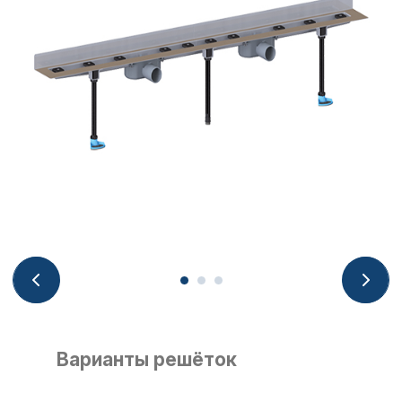
Варианты решёток