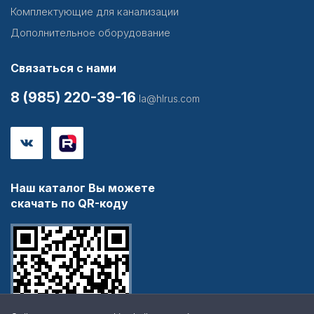
Комплектующие для канализации
Дополнительное оборудование
Связаться с нами
8 (985) 220-39-16
la@hlrus.com
Наш каталог Вы можете
скачать по QR-коду