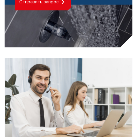
Отправить запрос