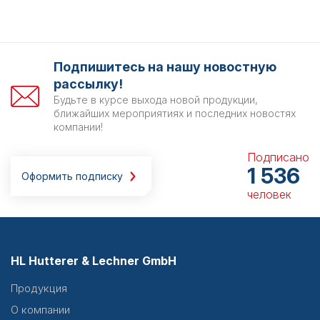
Подпишитесь на нашу новостную
рассылку!
Будьте в курсе выхода новой продукции,
ближайших мероприятиях и последних новостях
компании!
Подписано
1 536
Оформить подписку
человек
HL Hutterer & Lechner GmbH
Продукция
О компании