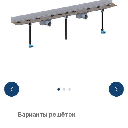
Варианты решёток