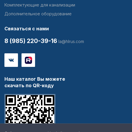
Комплектующие для канализации
Дополнительное оборудование
Связаться с нами
8 (985) 220-39-16
la@hlrus.com
Наш каталог Вы можете
скачать по QR-коду