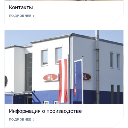
Контакты
ПОДРОБНЕЕ
Информация о производстве
ПОДРОБНЕЕ