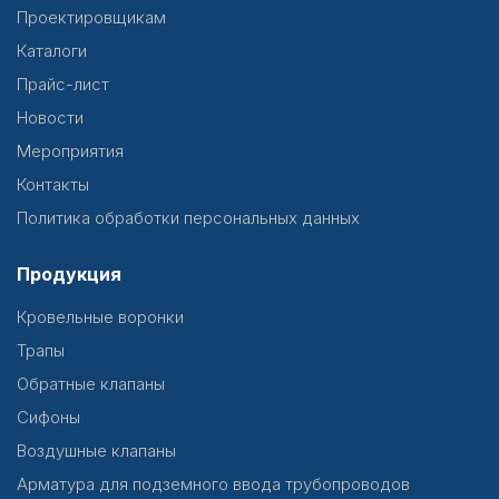
Проектировщикам
Каталоги
Прайс-лист
Новости
Мероприятия
Контакты
Политика обработки персональных данных
Продукция
Кровельные воронки
Трапы
Обратные клапаны
Сифоны
Воздушные клапаны
Арматура для подземного ввода трубопроводов