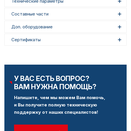
Технические параметры
Составные части
Доп. оборудование
Сертификаты
У ВАС ЕСТЬ ВОПРОС?
ВАМ НУЖНА ПОМОЩЬ?
Напишите, чем мы можем Вам помочь,
и Вы получите полную техническую
поддержку от наших специалистов!