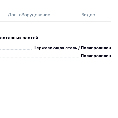
Доп. оборудование
Видео
оставных частей
Нержавеющая сталь / Полипропилен
Полипропилен