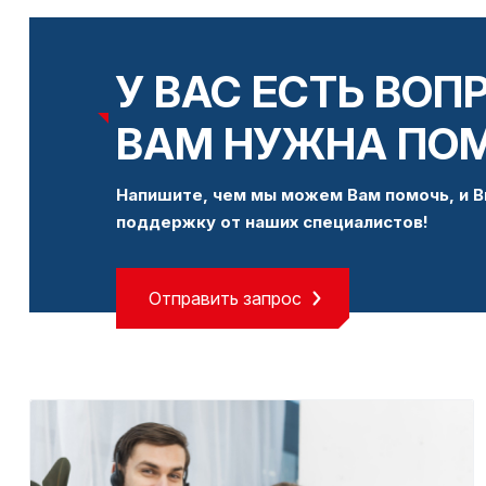
У ВАС ЕСТЬ ВОП
ВАМ НУЖНА ПО
Напишите, чем мы можем Вам помочь, и В
поддержку от наших специалистов!
Отправить запрос