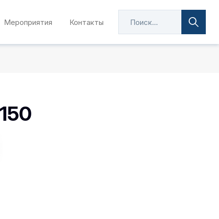
Мероприятия
Контакты
150