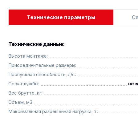
Технические параметры
С
Технические данные:
Высота монтажа:
Присоединительные размеры:
Пропускная способность, л/с:
Срок службы:
не 
Вес брутто, кг:
Объем, м3:
Максимальная разрешенная нагрузка, т: