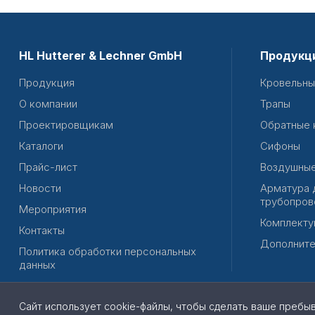
HL Hutterer & Lechner GmbH
Продукц
Продукция
Кровельны
О компании
Трапы
Проектировщикам
Обратные 
Каталоги
Сифоны
Прайс-лист
Воздушные
Новости
Арматура 
трубопров
Мероприятия
Комплекту
Контакты
Дополните
Политика обработки персональных
данных
Сайт использует cookie-файлы, чтобы сделать ваше пребы