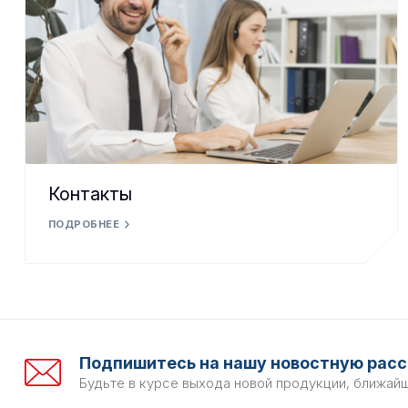
Контакты
ПОДРОБНЕЕ
Подпишитесь на нашу новостную расс
Будьте в курсе выхода новой продукции, ближай