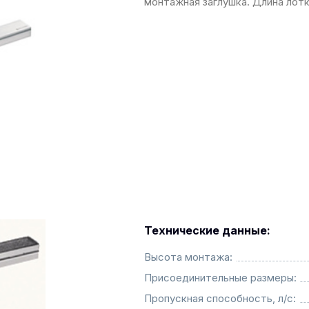
монтажная заглушка. Длина лотк
Технические данные:
Высота монтажа:
Присоединительные размеры:
Пропускная способность, л/с: