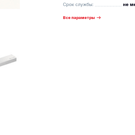
Срок службы:
не м
Все параметры