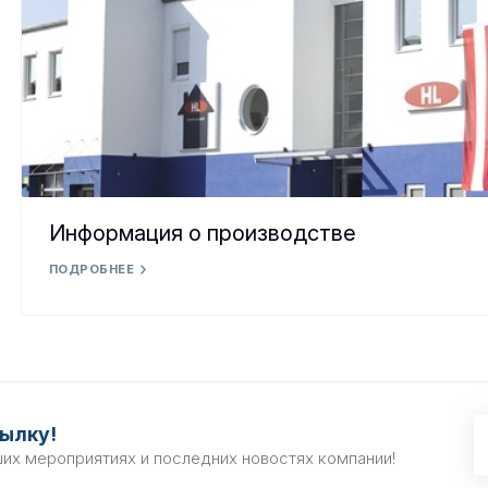
Информация о производстве
ПОДРОБНЕЕ
ылку!
ших мероприятиях и последних новостях компании!