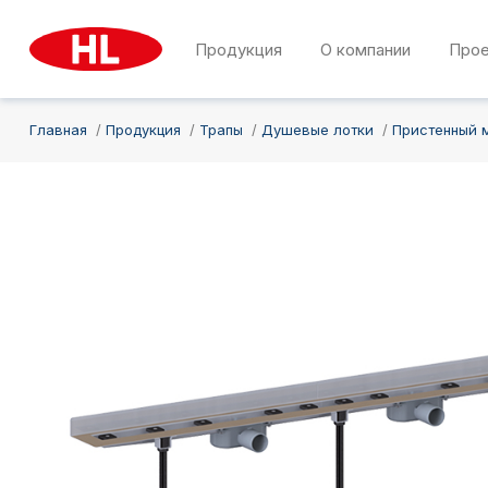
Продукция
О компании
Про
Главная
Продукция
Трапы
Душевые лотки
Пристенный 