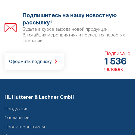
Подпишитесь на нашу новостную
рассылку!
Будьте в курсе выхода новой продукции,
ближайших мероприятиях и последних новостях
компании!
Подписано
1 536
Оформить подписку
человек
HL Hutterer & Lechner GmbH
Продукция
О компании
Проектировщикам