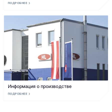
ПОДРОБНЕЕ
Информация о производстве
ПОДРОБНЕЕ