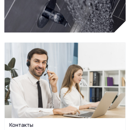
Контакты