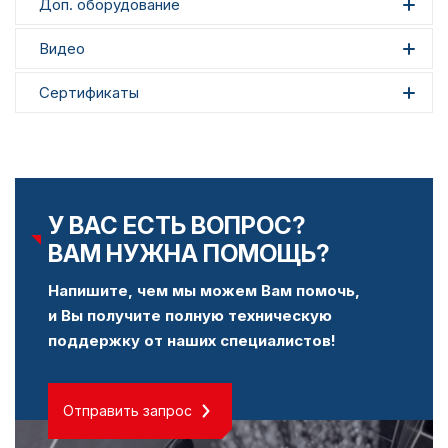
Доп. оборудование
Видео
Сертификаты
У ВАС ЕСТЬ ВОПРОС?
ВАМ НУЖНА ПОМОЩЬ?
Напишите, чем мы можем Вам помочь,
и Вы получите полную техническую
поддержку от наших специалистов!
Отправить запрос