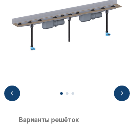
Варианты решёток