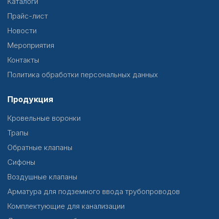
Каталоги
Прайс-лист
Новости
Мероприятия
Контакты
Политика обработки персональных данных
Продукция
Кровельные воронки
Трапы
Обратные клапаны
Сифоны
Воздушные клапаны
Арматура для подземного ввода трубопроводов
Комплектующие для канализации