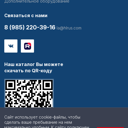
Дополнительное оборудование
Связаться с нами
8 (985) 220-39-16
la@hlrus.com
Наш каталог Вы можете
скачать по QR-коду
Сайт использует cookie-файлы, чтобы
сделать ваше пребывание на нем
максимально удобным. К cайту подключен