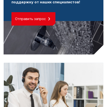
поддержку от наших специалистов!
Отправить запрос