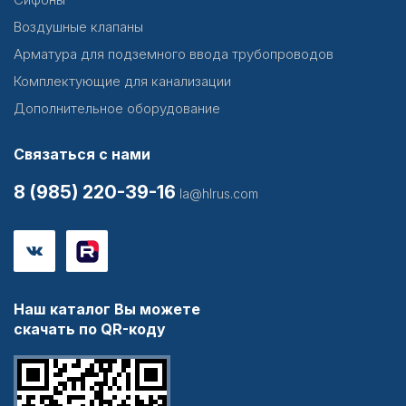
Воздушные клапаны
Арматура для подземного ввода трубопроводов
Комплектующие для канализации
Дополнительное оборудование
Связаться с нами
8 (985) 220-39-16
la@hlrus.com
Наш каталог Вы можете
скачать по QR-коду