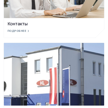
Контакты
ПОДРОБНЕЕ