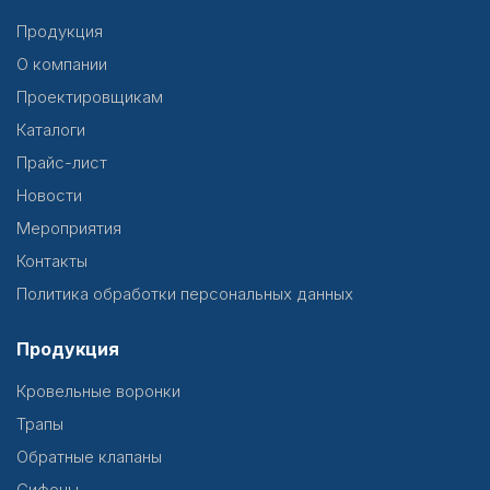
Продукция
О компании
Проектировщикам
Каталоги
Прайс-лист
Новости
Мероприятия
Контакты
Политика обработки персональных данных
Продукция
Кровельные воронки
Трапы
Обратные клапаны
Сифоны