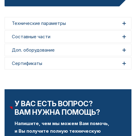
Технические параметры
Составные части
Доп. оборудование
Сертификаты
У ВАС ЕСТЬ ВОПРОС?
ВАМ НУЖНА ПОМОЩЬ?
Напишите, чем мы можем Вам помочь,
и Вы получите полную техническую