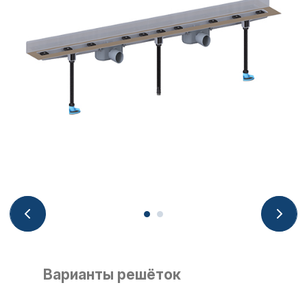
Варианты решёток