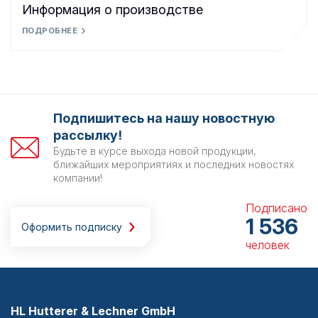
Информация о производстве
ПОДРОБНЕЕ
Подпишитесь на нашу новостную
рассылку!
Будьте в курсе выхода новой продукции,
ближайших мероприятиях и последних новостях
компании!
Подписано
1 536
Оформить подписку
человек
HL Hutterer & Lechner GmbH