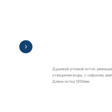
Душевой угловой лоток уменьше
отведения воды, с сифоном, вы
Длина лотка 1200мм