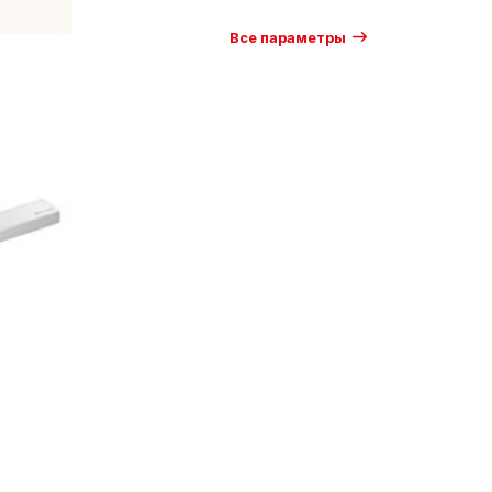
Все параметры