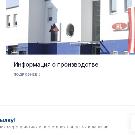
Информация о производстве
ПОДРОБНЕЕ
ылку!
ших мероприятиях и последних новостях компании!