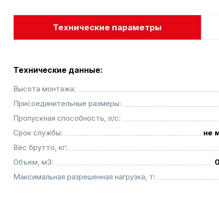
Технические параметры
Технические данные:
Высота монтажа:
Присоединительные размеры:
Пропускная способность, л/с:
Срок службы:
не 
Вес брутто, кг:
Объем, м3:
Максимальная разрешенная нагрузка, т: