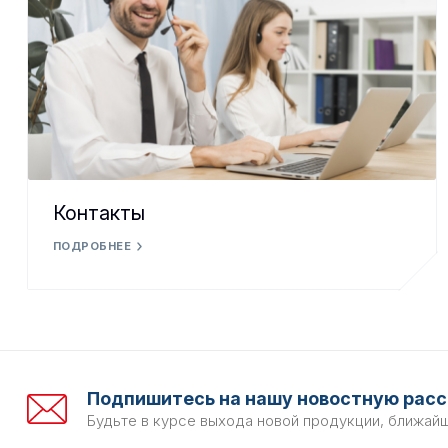
Контакты
ПОДРОБНЕЕ
Подпишитесь на нашу новостную расс
Будьте в курсе выхода новой продукции, ближай