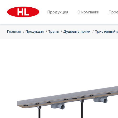
Продукция
О компании
Про
Главная
Продукция
Трапы
Душевые лотки
Пристенный 