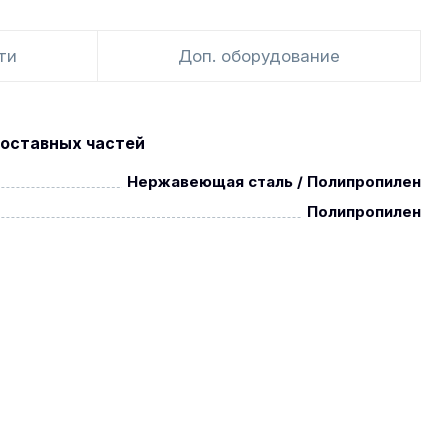
ти
Доп. оборудование
оставных частей
Нержавеющая сталь / Полипропилен
Полипропилен