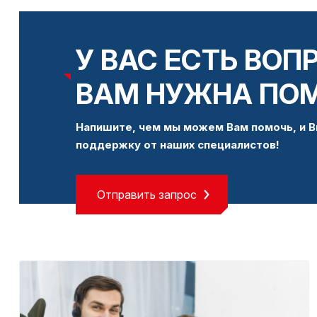
У ВАС ЕСТЬ ВОП
ВАМ НУЖНА ПО
Напишите, чем мы можем Вам помочь, и В
поддержку от наших специалистов!
Отправить запрос