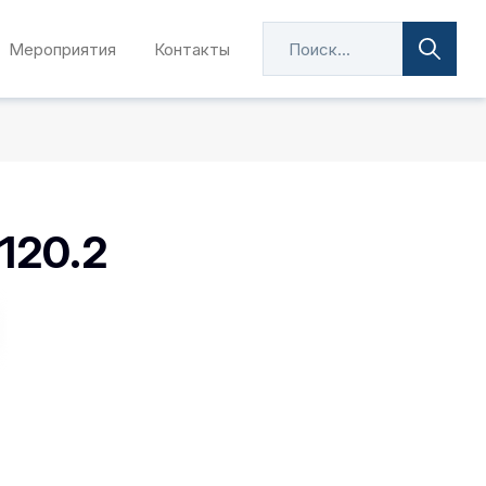
Мероприятия
Контакты
120.2