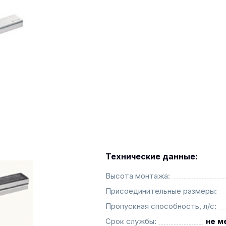
Технические данные:
Высота монтажа:
Присоединительные размеры:
Пропускная способность, л/с:
Срок службы:
не м