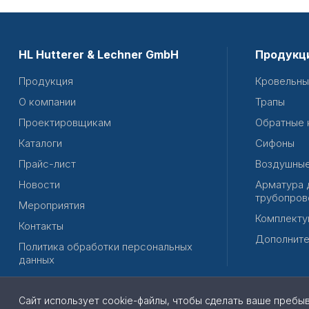
HL Hutterer & Lechner GmbH
Продукц
Продукция
Кровельны
О компании
Трапы
Проектировщикам
Обратные 
Каталоги
Сифоны
Прайс-лист
Воздушные
Новости
Арматура 
трубопров
Мероприятия
Комплекту
Контакты
Дополните
Политика обработки персональных
данных
Сайт использует cookie-файлы, чтобы сделать ваше пребы