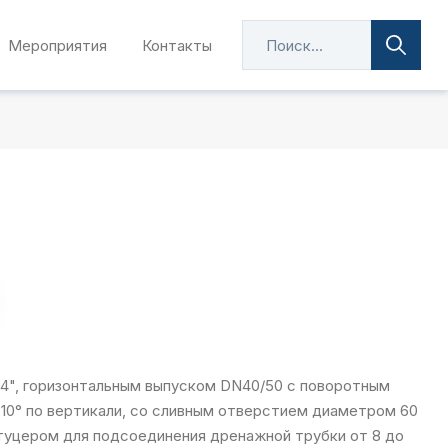
Мероприятия
Контакты
/4", горизонтальным выпуском DN40/50 с поворотным
 10° по вертикали, со сливным отверстием диаметром 60
туцером для подсоединения дренажной трубки от 8 до