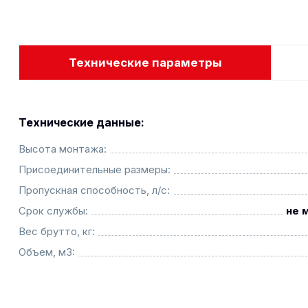
Технические параметры
Технические данные:
Высота монтажа:
Присоединительные размеры:
Пропускная способность, л/с:
Срок службы:
не 
Вес брутто, кг:
Объем, м3: