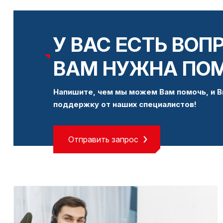
У ВАС ЕСТЬ ВОП
ВАМ НУЖНА ПО
Напишите, чем мы можем Вам помочь, и В
поддержку от наших специалистов!
Отправить запрос