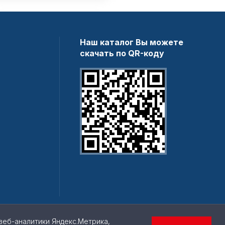
Наш каталог Вы можете
скачать по QR-коду
веб-аналитики Яндекс.Метрика,