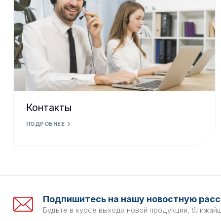
Контакты
ПОДРОБНЕЕ
Подпишитесь на нашу новостную расс
Будьте в курсе выхода новой продукции, ближай