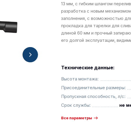
13 мм, с гибким шлангом перели
разработка с новым механизмом 
заполнения, с возможностью для
прокладка для тарелки для слив
длиной 60 мм и прочный запира
его долгой эксплуатации, видим
Технические данные:
Высота монтажа:
Присоединительные размеры:
Пропускная способность, л/с:
Срок службы:
не м
Все параметры