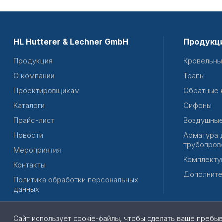
HL Hutterer & Lechner GmbH
Продукц
Продукция
Кровельны
О компании
Трапы
Проектировщикам
Обратные 
Каталоги
Сифоны
Прайс-лист
Воздушные
Новости
Арматура 
трубопров
Мероприятия
Комплекту
Контакты
Дополните
Политика обработки персональных
данных
Сайт использует cookie-файлы, чтобы сделать ваше пребы