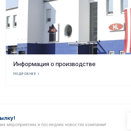
Информация о производстве
ПОДРОБНЕЕ
ылку!
ших мероприятиях и последних новостях компании!