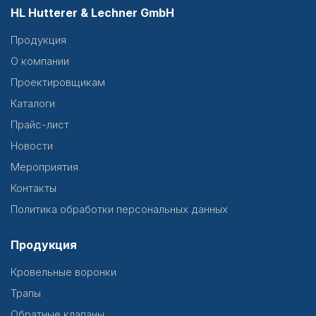
HL Hutterer & Lechner GmbH
Продукция
О компании
Проектировщикам
Каталоги
Прайс-лист
Новости
Мероприятия
Контакты
Политика обработки персональных данных
Продукция
Кровельные воронки
Трапы
Обратные клапаны