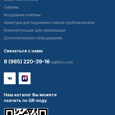
Сифоны
Воздушные клапаны
Арматура для подземного ввода трубопроводов
Комплектующие для канализации
Дополнительное оборудование
Связаться с нами
8 (985) 220-39-16
la@hlrus.com
Наш каталог Вы можете
скачать по QR-коду