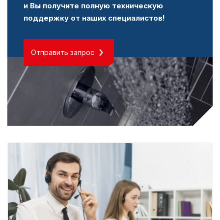
и Вы получите полную техническую
поддержку от наших специалистов!
Отправить запрос