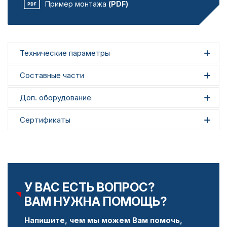
Пример монтажа
(PDF)
Технические параметры
Составные части
Доп. оборудование
Сертификаты
У ВАС ЕСТЬ ВОПРОС?
ВАМ НУЖНА ПОМОЩЬ?
Напишите, чем мы можем Вам помочь,