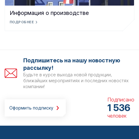
Информация о производстве
ПОДРОБНЕЕ
Подпишитесь на нашу новостную
рассылку!
Будьте в курсе выхода новой продукции,
ближайших мероприятиях и последних новостях
компании!
Подписано
1 536
Оформить подписку
человек