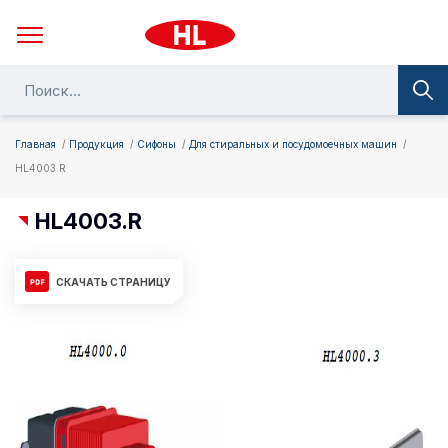
Главная
Продукция
Сифоны
Для стиральных и посудомоечных машин
HL4003.R
HL4003.R
СКАЧАТЬ СТРАНИЦУ