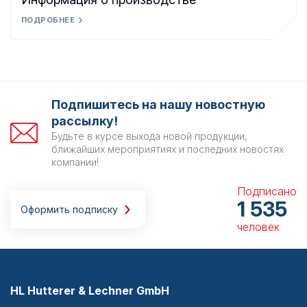
ПОДРОБНЕЕ
Подпишитесь на нашу новостную
рассылку!
Будьте в курсе выхода новой продукции,
ближайших мероприятиях и последних новостях
компании!
Подписано
1 535
Оформить подписку
человек
HL Hutterer & Lechner GmbH