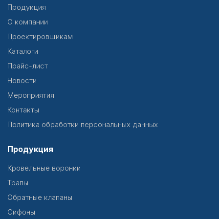
Продукция
О компании
Проектировщикам
Каталоги
Прайс-лист
Новости
Мероприятия
Контакты
Политика обработки персональных данных
Продукция
Кровельные воронки
Трапы
Обратные клапаны
Сифоны