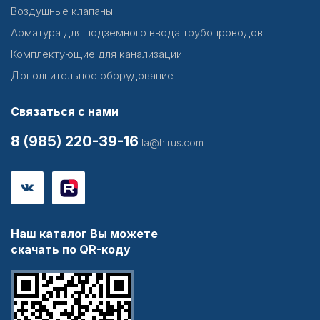
Воздушные клапаны
Арматура для подземного ввода трубопроводов
Комплектующие для канализации
Дополнительное оборудование
Связаться с нами
8 (985) 220-39-16
la@hlrus.com
Наш каталог Вы можете
скачать по QR-коду