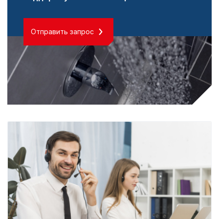
Отправить запрос