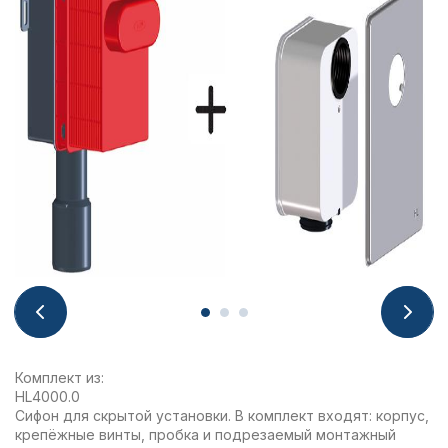
Комплект из:
HL4000.0
Сифон для скрытой установки. В комплект входят: корпус,
крепёжные винты, пробка и подрезаемый монтажный