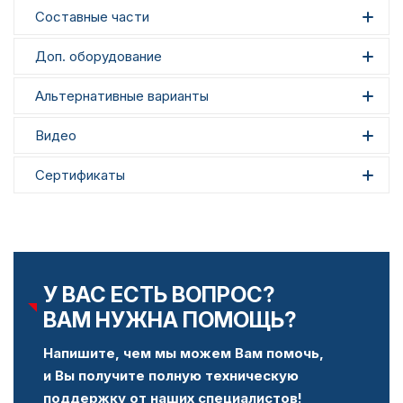
Составные части
Доп. оборудование
Альтернативные варианты
Видео
Сертификаты
У ВАС ЕСТЬ ВОПРОС?
ВАМ НУЖНА ПОМОЩЬ?
Напишите, чем мы можем Вам помочь,
и Вы получите полную техническую
поддержку от наших специалистов!