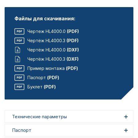
Файлы для скачивания:
Чертеж HL4000.0
(PDF)
Чертёж HL4000.3
(PDF)
Чертёж HL4000.0
(DXF)
Чертёж HL4000.3
(DXF)
Пример монтажа
(PDF)
Паспорт
(PDF)
Буклет
(PDF)
Технические параметры
Паспорт