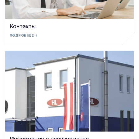
Контакты
ПОДРОБНЕЕ
Информация о производстве