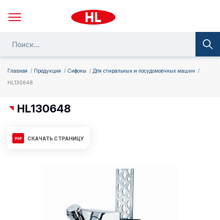
Главная
Продукция
Сифоны
Для стиральных и посудомоечных машин
HL130648
HL130648
СКАЧАТЬ СТРАНИЦУ