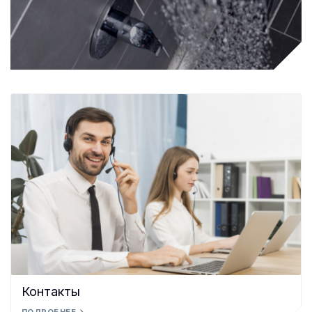
Контакты