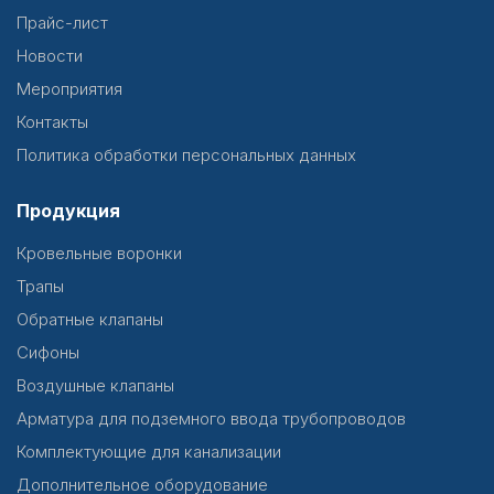
Прайс-лист
Новости
Мероприятия
Контакты
Политика обработки персональных данных
Продукция
Кровельные воронки
Трапы
Обратные клапаны
Сифоны
Воздушные клапаны
Арматура для подземного ввода трубопроводов
Комплектующие для канализации
Дополнительное оборудование