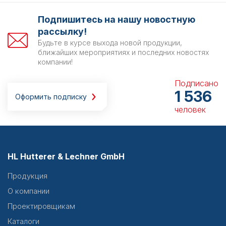
Подпишитесь на нашу новостную
рассылку!
Будьте в курсе выхода новой продукции,
ближайших мероприятиях и последних новостях
компании!
Подписано
1 536
Оформить подписку
человек
HL Hutterer & Lechner GmbH
Продукция
О компании
Проектировщикам
Каталоги