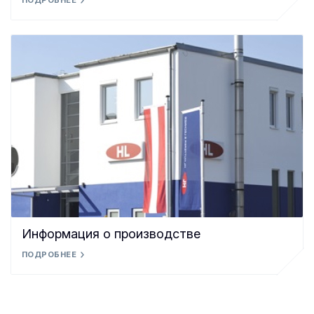
ПОДРОБНЕЕ
Информация о производстве
ПОДРОБНЕЕ