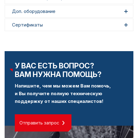
Доп. оборудование
Сертификаты
У ВАС ЕСТЬ ВОПРОС?
ВАМ НУЖНА ПОМОЩЬ?
Напишите, чем мы можем Вам помочь,
и Вы получите полную техническую
поддержку от наших специалистов!
Отправить запрос