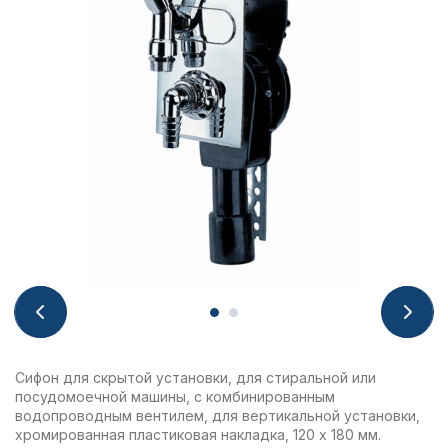
Сифон для скрытой установки, для стиральной или
посудомоечной машины, с комбинированным
водопроводным вентилем, для вертикальной установки,
хромированная пластиковая накладка, 120 x 180 мм.