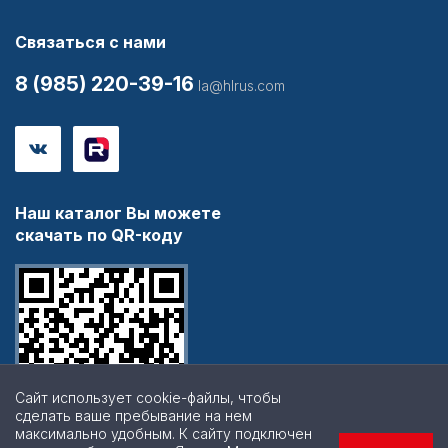
Связаться с нами
8 (985) 220-39-16
la@hlrus.com
Наш каталог Вы можете
скачать по QR-коду
Сайт использует cookie-файлы, чтобы
сделать ваше пребывание на нем
максимально удобным. К cайту подключен