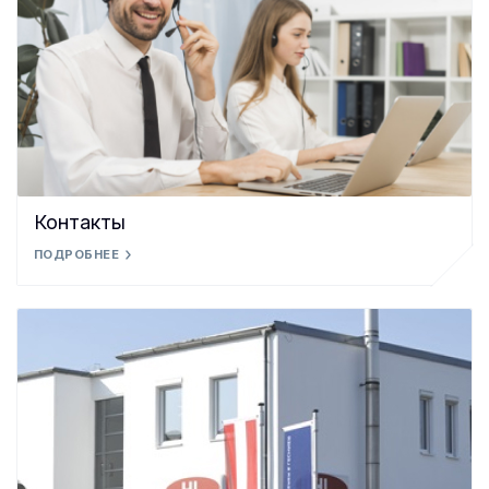
Контакты
ПОДРОБНЕЕ