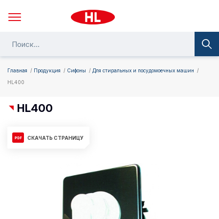
Главная
Продукция
Сифоны
Для стиральных и посудомоечных машин
HL400
HL400
СКАЧАТЬ СТРАНИЦУ