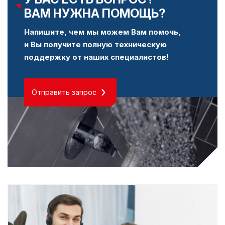
ВАМ НУЖНА ПОМОЩЬ?
Напишите, чем мы можем Вам помочь,
и Вы получите полную техническую
поддержку от наших специалистов!
Отправить запрос