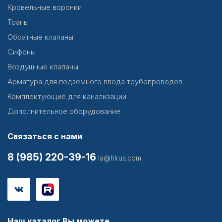
Кровельные воронки
Трапы
Обратные клапаны
Сифоны
Воздушные клапаны
Арматура для подземного ввода трубопроводов
Комплектующие для канализации
Дополнительное оборудование
Связаться с нами
8 (985) 220-39-16
la@hlrus.com
Наш каталог Вы можете