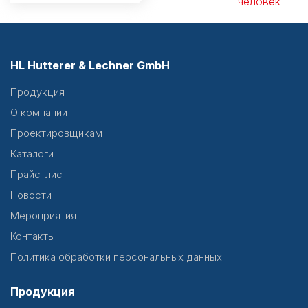
человек
HL Hutterer & Lechner GmbH
Продукция
О компании
Проектировщикам
Каталоги
Прайс-лист
Новости
Мероприятия
Контакты
Политика обработки персональных данных
Продукция