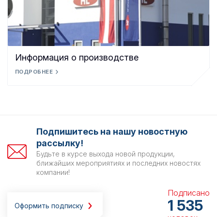
Информация о производстве
ПОДРОБНЕЕ
Подпишитесь на нашу новостную
рассылку!
Будьте в курсе выхода новой продукции,
ближайших мероприятиях и последних новостях
компании!
Подписано
1 535
Оформить подписку