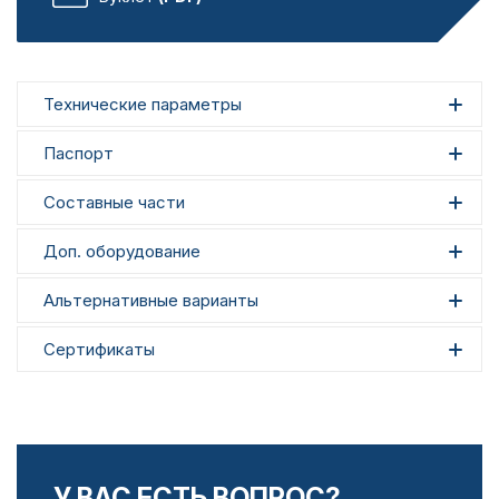
Технические параметры
Паспорт
Составные части
Доп. оборудование
Альтернативные варианты
Сертификаты
У ВАС ЕСТЬ ВОПРОС?