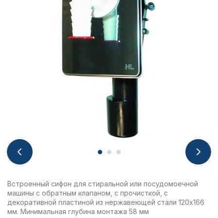
Встроенный сифон для стиральной или посудомоечной
машины с обратным клапаном, с прочисткой, с
декоративной пластиной из нержавеющей стали 120х166
мм. Минимальная глубина монтажа 58 мм