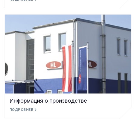
Информация о производстве
ПОДРОБНЕЕ