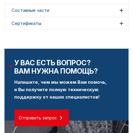
Составные части
Сертификаты
У ВАС ЕСТЬ ВОПРОС?
ВАМ НУЖНА ПОМОЩЬ?
Напишите, чем мы можем Вам помочь,
и Вы получите полную техническую
поддержку от наших специалистов!
Отправить запрос