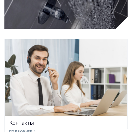
Контакты
ПОДРОБНЕЕ