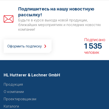
Подпишитесь на нашу новостную
рассылку!
Будьте в курсе выхода новой продукции,
ближайших мероприятиях и последних новостях
компании!
Подписано
1 535
Оформить подписку
человек
HL Hutterer & Lechner GmbH
Продукция
О компании
Проектировщикам
Каталоги