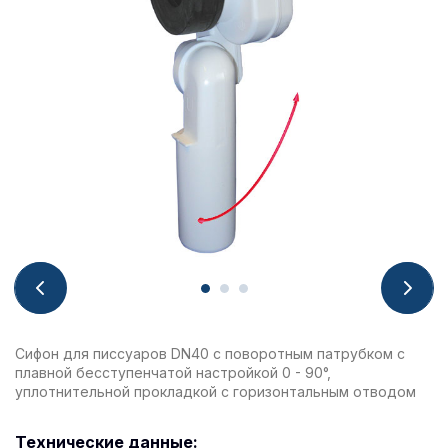
Сифон для писсуаров DN40 с поворотным патрубком с
плавной бесступенчатой настройкой 0 - 90°,
уплотнительной прокладкой с горизонтальным отводом
Технические данные: