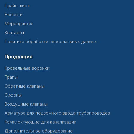
Прайс-лист
Новости
Мероприятия
Контакты
Политика обработки персональных данных
Продукция
Кровельные воронки
Трапы
Обратные клапаны
Сифоны
Воздушные клапаны
Арматура для подземного ввода трубопроводов
Комплектующие для канализации
Дополнительное оборудование