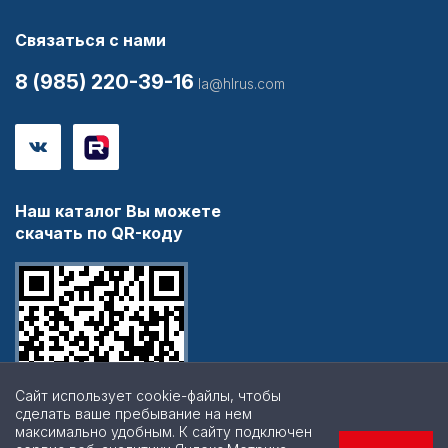
Связаться с нами
8 (985) 220-39-16
la@hlrus.com
Наш каталог Вы можете
скачать по QR-коду
Сайт использует cookie-файлы, чтобы
сделать ваше пребывание на нем
максимально удобным. К cайту подключен