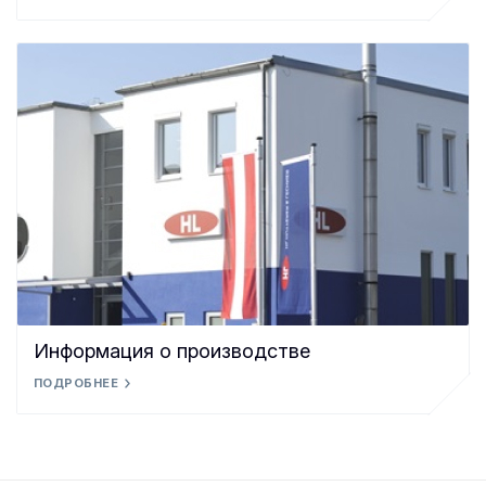
Информация о производстве
ПОДРОБНЕЕ