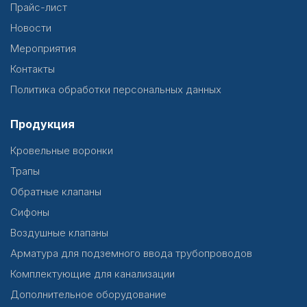
Прайс-лист
Новости
Мероприятия
Контакты
Политика обработки персональных данных
Продукция
Кровельные воронки
Трапы
Обратные клапаны
Сифоны
Воздушные клапаны
Арматура для подземного ввода трубопроводов
Комплектующие для канализации
Дополнительное оборудование