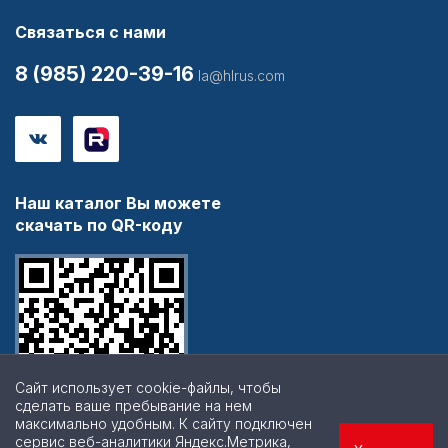
Связаться с нами
8 (985) 220-39-16
la@hlrus.com
Наш каталог Вы можете
скачать по QR-коду
Сайт использует cookie-файлы, чтобы
сделать ваше пребывание на нем
максимально удобным. К cайту подключен
сервис веб-аналитики Яндекс.Метрика,