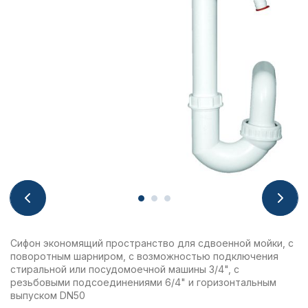
Сифон экономящий пространство для сдвоенной мойки, с
поворотным шарниром, с возможностью подключения
стиральной или посудомоечной машины 3/4", с
резьбовыми подсоединениями 6/4" и горизонтальным
выпуском DN50