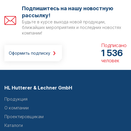
Подпишитесь на нашу новостную
рассылку!
Будьте в курсе выхода новой продукции,
ближайших мероприятиях и последних новостях
компании!
Подписано
1 536
Оформить подписку
человек
HL Hutterer & Lechner GmbH
Продукция
О компании
Проектировщикам
Каталоги