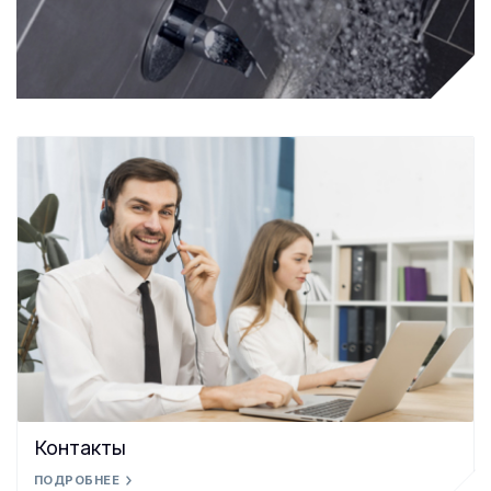
Контакты
ПОДРОБНЕЕ