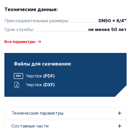
Технические данные:
Присоединительные размеры:
DN50 x 6/4"
Срок службы:
не менее 50 лет
Все параметры
Файлы для скачивания:
Чертёж
(PDF)
Чертёж
(DXF)
Технические параметры
Составные части