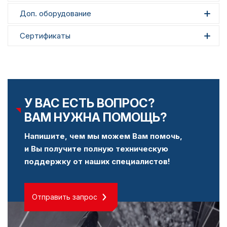
Доп. оборудование
Сертификаты
У ВАС ЕСТЬ ВОПРОС?
ВАМ НУЖНА ПОМОЩЬ?
Напишите, чем мы можем Вам помочь,
и Вы получите полную техническую
поддержку от наших специалистов!
Отправить запрос