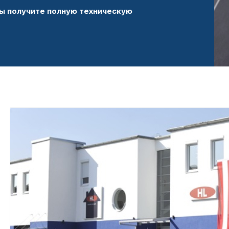
ы получите полную техническую