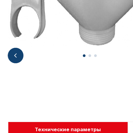
Технические параметры