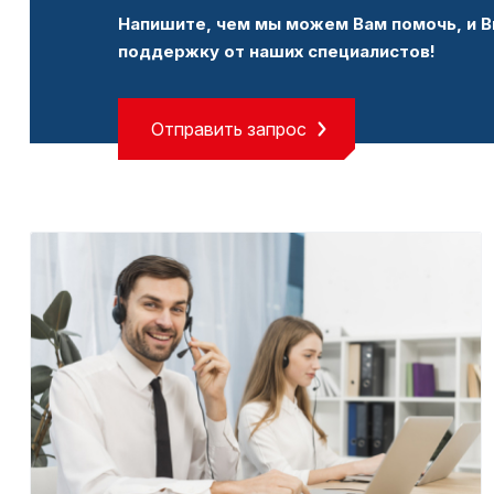
Напишите, чем мы можем Вам помочь, и В
поддержку от наших специалистов!
Отправить запрос