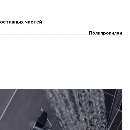
оставных частей
Полипропилен