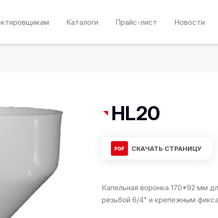
ектировщикам
Каталоги
Прайс-лист
Новости
HL20
СКАЧАТЬ СТРАНИЦУ
Капельная воронка 170*92 мм д
резьбой 6/4" и крепежным фикс