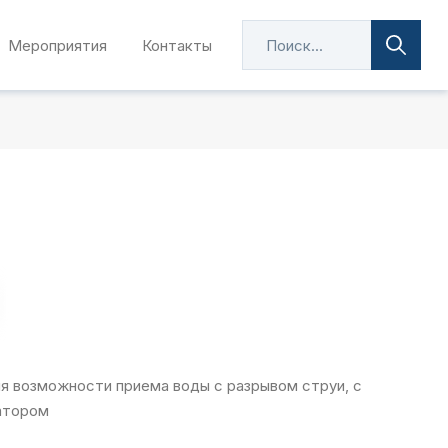
Мероприятия
Контакты
ля возможности приема воды с разрывом струи, с
атором