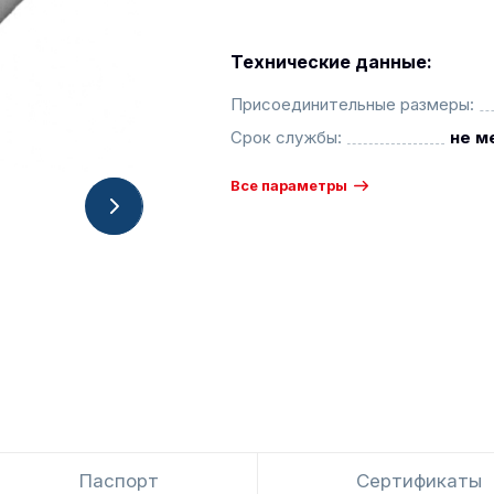
Технические данные:
Присоединительные размеры:
Срок службы:
не м
Все параметры
Паспорт
Сертификаты