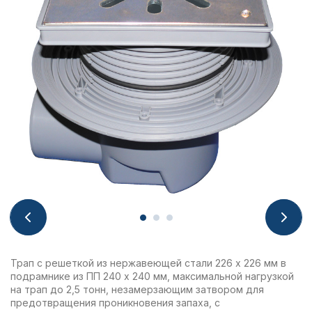
Трап с решеткой из нержавеющей стали 226 х 226 мм в
подрамнике из ПП 240 х 240 мм, максимальной нагрузкой
на трап до 2,5 тонн, незамерзающим затвором для
предотвращения проникновения запаха, с