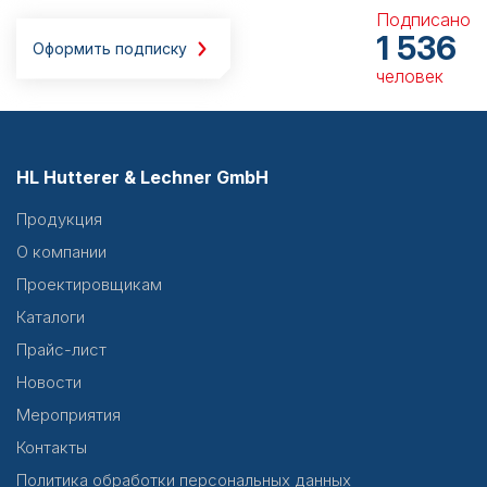
Подписано
1 536
Оформить подписку
человек
HL Hutterer & Lechner GmbH
Продукция
О компании
Проектировщикам
Каталоги
Прайс-лист
Новости
Мероприятия
Контакты
Политика обработки персональных данных