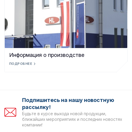
Информация о производстве
ПОДРОБНЕЕ
Подпишитесь на нашу новостную
рассылку!
Будьте в курсе выхода новой продукции,
ближайших мероприятиях и последних новостях
компании!