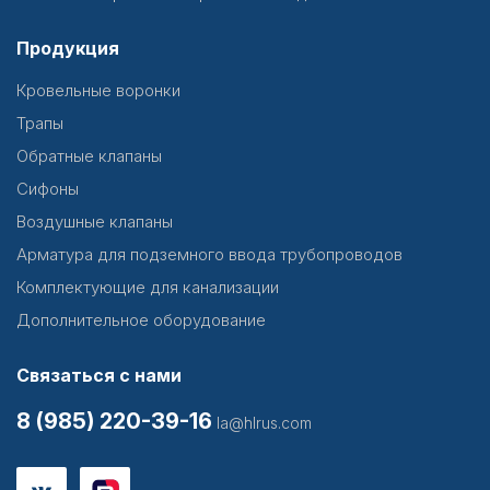
Продукция
Кровельные воронки
Трапы
Обратные клапаны
Сифоны
Воздушные клапаны
Арматура для подземного ввода трубопроводов
Комплектующие для канализации
Дополнительное оборудование
Связаться с нами
8 (985) 220-39-16
la@hlrus.com