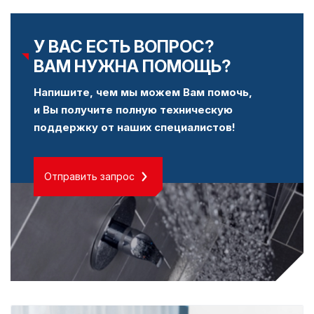
У ВАС ЕСТЬ ВОПРОС?
ВАМ НУЖНА ПОМОЩЬ?
Напишите, чем мы можем Вам помочь,
и Вы получите полную техническую
поддержку от наших специалистов!
Отправить запрос