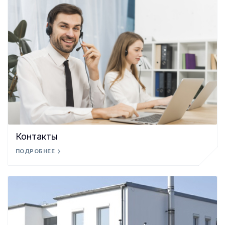
Контакты
ПОДРОБНЕЕ