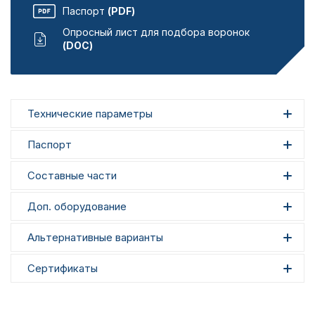
Паспорт
(PDF)
Опросный лист для подбора воронок
(DOC)
Технические параметры
Паспорт
Составные части
Доп. оборудование
Альтернативные варианты
Сертификаты