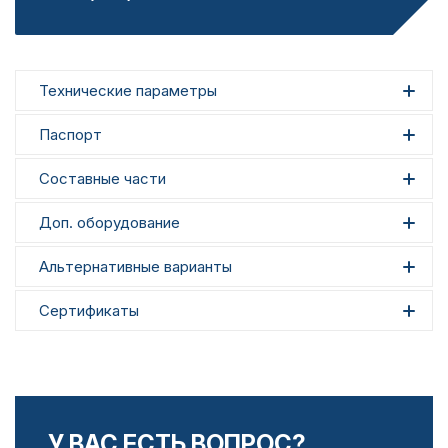
Технические параметры
Паспорт
Составные части
Доп. оборудование
Альтернативные варианты
Сертификаты
У ВАС ЕСТЬ ВОПРОС?