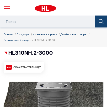
Главная
Продукция
Кровельные воронки
Для балконов и террас
Вертикальный выпуск
HL310NH.2-3000
HL310NH.2-3000
СКАЧАТЬ СТРАНИЦУ