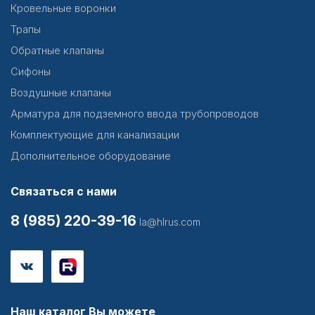
Кровельные воронки
Трапы
Обратные клапаны
Сифоны
Воздушные клапаны
Арматура для подземного ввода трубопроводов
Комплектующие для канализации
Дополнительное оборудование
Связаться с нами
8 (985) 220-39-16
la@hlrus.com
Наш каталог Вы можете