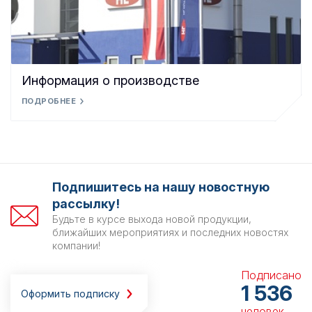
Информация о производстве
ПОДРОБНЕЕ
Подпишитесь на нашу новостную
рассылку!
Будьте в курсе выхода новой продукции,
ближайших мероприятиях и последних новостях
компании!
Подписано
1 536
Оформить подписку
человек