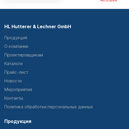
HL Hutterer & Lechner GmbH
Продукция
О компании
Проектировщикам
Каталоги
Прайс-лист
Новости
Мероприятия
Контакты
Политика обработки персональных данных
Продукция