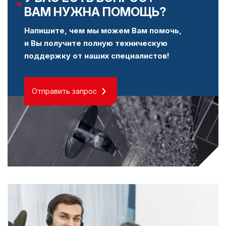
ВАМ НУЖНА ПОМОЩЬ?
Напишите, чем мы можем Вам помочь,
и Вы получите полную техническую
поддержку от наших специалистов!
Отправить запрос