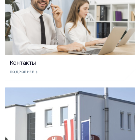
Контакты
ПОДРОБНЕЕ