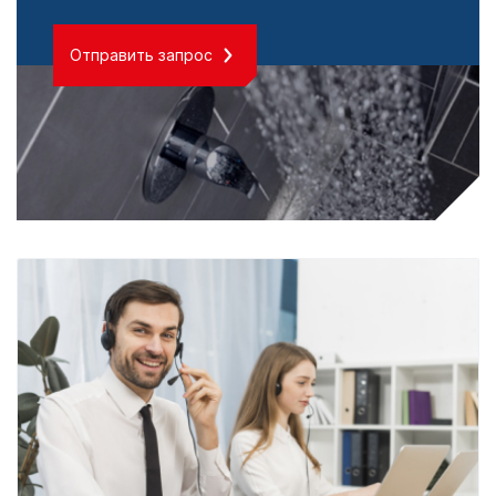
Отправить запрос