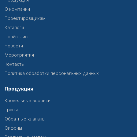
О компании
Проектировщикам
Каталоги
Прайс-лист
Новости
Мероприятия
Контакты
Политика обработки персональных данных
Продукция
Кровельные воронки
Трапы
Обратные клапаны
Сифоны