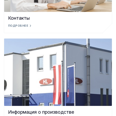
Контакты
ПОДРОБНЕЕ
Информация о производстве