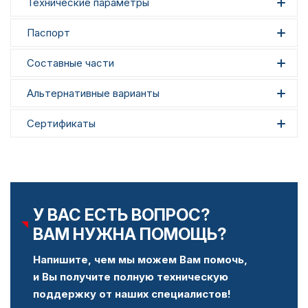
Технические параметры
Паспорт
Составные части
Альтернативные варианты
Сертификаты
У ВАС ЕСТЬ ВОПРОС?
ВАМ НУЖНА ПОМОЩЬ?
Напишите, чем мы можем Вам помочь,
и Вы получите полную техническую
поддержку от наших специалистов!