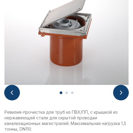
Ревизия-прочистка для труб из ПВХ/ПП, с крышкой из
нержавеющей стали для скрытой проводки
канализационных магистралей. Максимальная нагрузка 1,5
тонны, DN110.