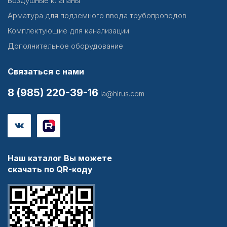
Воздушные клапаны
Арматура для подземного ввода трубопроводов
Комплектующие для канализации
Дополнительное оборудование
Связаться с нами
8 (985) 220-39-16
la@hlrus.com
Наш каталог Вы можете
скачать по QR-коду