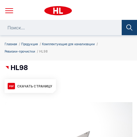
Главная
Продукция
Комплектующие для канализации
Ревизии-прочистки
HL98
HL98
СКАЧАТЬ СТРАНИЦУ