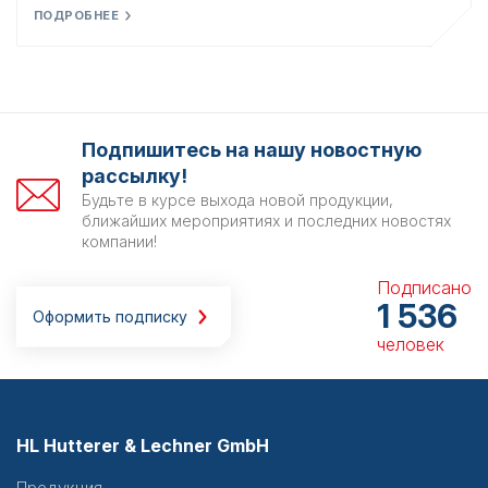
ПОДРОБНЕЕ
Подпишитесь на нашу новостную
рассылку!
Будьте в курсе выхода новой продукции,
ближайших мероприятиях и последних новостях
компании!
Подписано
1 536
Оформить подписку
человек
HL Hutterer & Lechner GmbH
Продукция