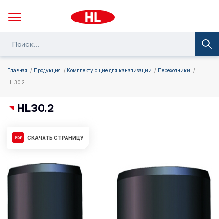
Главная
Продукция
Комплектующие для канализации
Переходники
HL30.2
HL30.2
СКАЧАТЬ СТРАНИЦУ