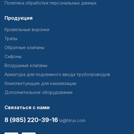
Политика обработки персональных данных
Продукция
Кровельные воронки
Трапы
Обратные клапаны
Сифоны
Воздушные клапаны
Арматура для подземного ввода трубопроводов
Комплектующие для канализации
Дополнительное оборудование
Связаться с нами
8 (985) 220-39-16
la@hlrus.com