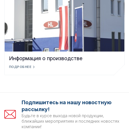
Информация о производстве
ПОДРОБНЕЕ
Подпишитесь на нашу новостную
рассылку!
Будьте в курсе выхода новой продукции,
ближайших мероприятиях и последних новостях
компании!