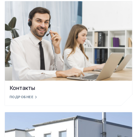
Контакты
ПОДРОБНЕЕ