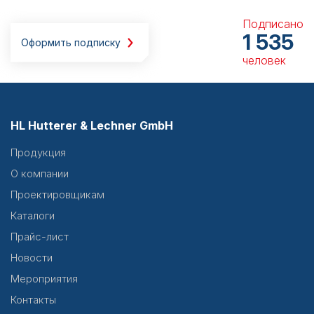
Подписано
1 535
Оформить подписку
человек
HL Hutterer & Lechner GmbH
Продукция
О компании
Проектировщикам
Каталоги
Прайс-лист
Новости
Мероприятия
Контакты