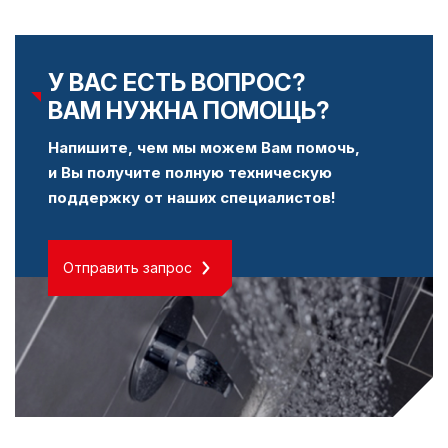
У ВАС ЕСТЬ ВОПРОС?
ВАМ НУЖНА ПОМОЩЬ?
Напишите, чем мы можем Вам помочь,
и Вы получите полную техническую
поддержку от наших специалистов!
Отправить запрос