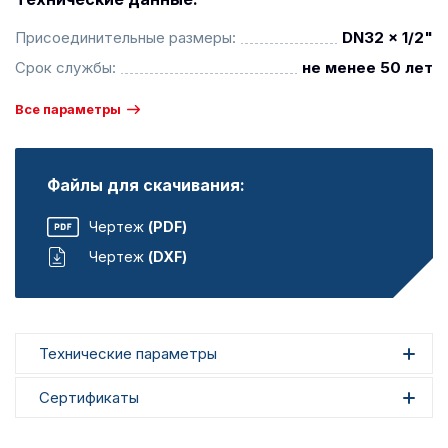
Присоединительные размеры:
DN32 x 1/2"
Срок службы:
не менее 50 лет
Все параметры
Файлы для скачивания:
Чертеж
(PDF)
Чертеж
(DXF)
Технические параметры
Сертификаты