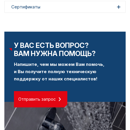
Сертификаты
У ВАС ЕСТЬ ВОПРОС?
ВАМ НУЖНА ПОМОЩЬ?
Напишите, чем мы можем Вам помочь,
и Вы получите полную техническую
поддержку от наших специалистов!
Отправить запрос