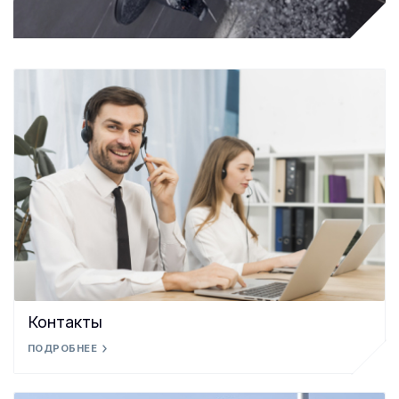
Контакты
ПОДРОБНЕЕ