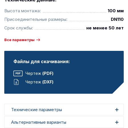
Высота монтажа:
100 мм
Присоединительные размеры:
DN110
Срок службы:
не менее 50 лет
Все параметры
Файлы для скачивания:
Чертеж
(PDF)
Чертеж
(DXF)
Технические параметры
Альтернативные варианты