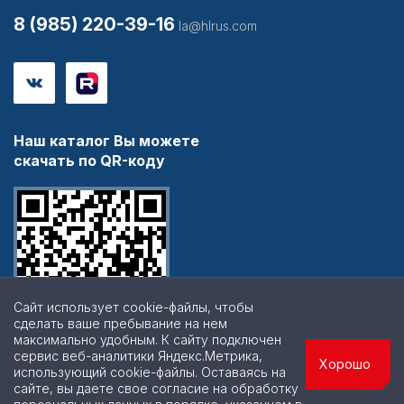
8 (985) 220-39-16
la@hlrus.com
Наш каталог Вы можете
скачать по QR-коду
Сайт использует cookie-файлы, чтобы
сделать ваше пребывание на нем
максимально удобным. К cайту подключен
сервис веб-аналитики Яндекс.Метрика,
Хорошо
использующий cookie-файлы. Оставаясь на
сайте, вы даете свое согласие на обработку