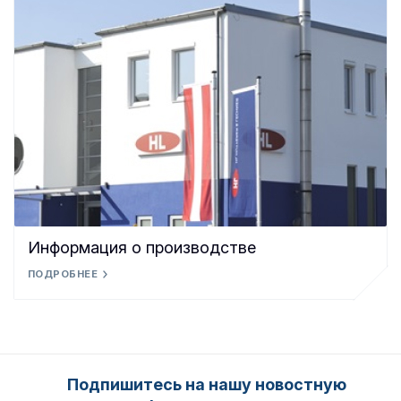
Информация о производстве
ПОДРОБНЕЕ
Подпишитесь на нашу новостную