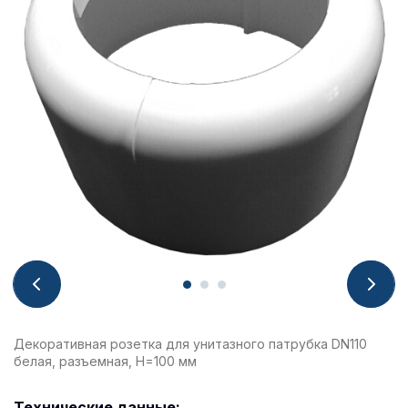
Декоративная розетка для унитазного патрубка DN110
белая, разъемная, H=100 мм
Технические данные: