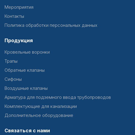
Мероприятия
Контакты
Политика обработки персональных данных
Продукция
Кровельные воронки
Трапы
Обратные клапаны
Сифоны
Воздушные клапаны
Арматура для подземного ввода трубопроводов
Комплектующие для канализации
Дополнительное оборудование
Связаться с нами