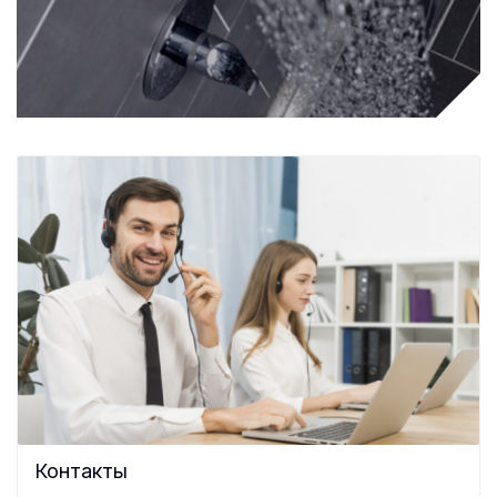
Контакты