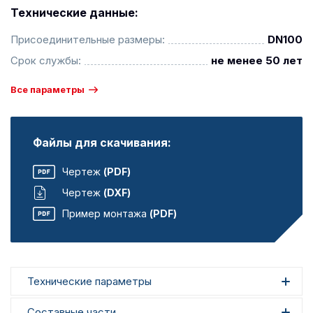
Технические данные:
Присоединительные размеры:
DN100
Срок службы:
не менее 50 лет
Все параметры
Файлы для скачивания:
Чертеж
(PDF)
Чертеж
(DXF)
Пример монтажа
(PDF)
Технические параметры
Составные части