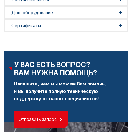
Доп. оборудование
Сертификаты
У ВАС ЕСТЬ ВОПРОС?
ВАМ НУЖНА ПОМОЩЬ?
Напишите, чем мы можем Вам помочь,
и Вы получите полную техническую
поддержку от наших специалистов!
Отправить запрос