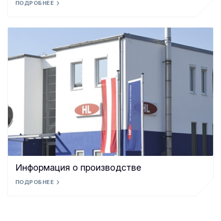
ПОДРОБНЕЕ
Информация о производстве
ПОДРОБНЕЕ