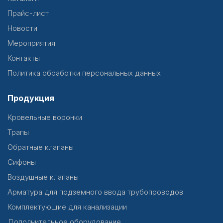
Прайс-лист
Новости
Мероприятия
Контакты
Политика обработки персональных данных
Продукция
Кровельные воронки
Трапы
Обратные клапаны
Сифоны
Воздушные клапаны
Арматура для подземного ввода трубопроводов
Комплектующие для канализации
Дополнительное оборудование