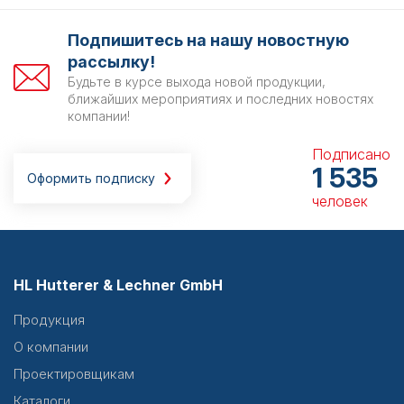
Подпишитесь на нашу новостную
рассылку!
Будьте в курсе выхода новой продукции,
ближайших мероприятиях и последних новостях
компании!
Подписано
1 535
Оформить подписку
человек
HL Hutterer & Lechner GmbH
Продукция
О компании
Проектировщикам
Каталоги