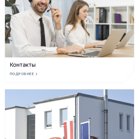
Контакты
ПОДРОБНЕЕ