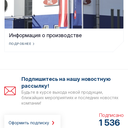
Информация о производстве
ПОДРОБНЕЕ
Подпишитесь на нашу новостную
рассылку!
Будьте в курсе выхода новой продукции,
ближайших мероприятиях и последних новостях
компании!
Подписано
1 536
Оформить подписку