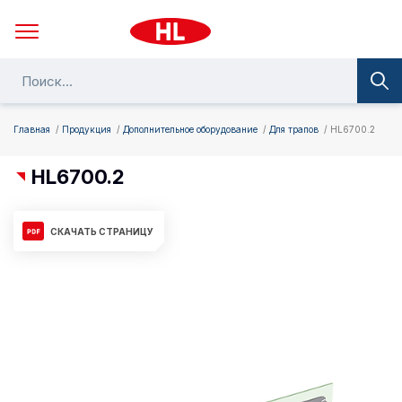
Главная
Продукция
Дополнительное оборудование
Для трапов
HL6700.2
HL6700.2
СКАЧАТЬ СТРАНИЦУ