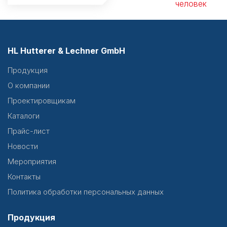
человек
HL Hutterer & Lechner GmbH
Продукция
О компании
Проектировщикам
Каталоги
Прайс-лист
Новости
Мероприятия
Контакты
Политика обработки персональных данных
Продукция