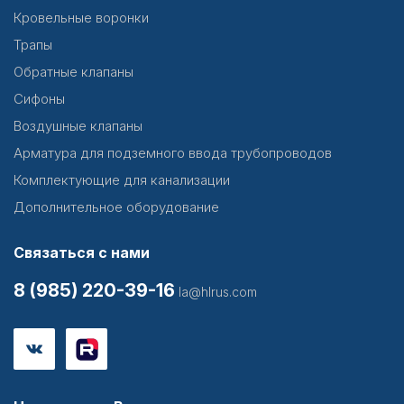
Кровельные воронки
Трапы
Обратные клапаны
Сифоны
Воздушные клапаны
Арматура для подземного ввода трубопроводов
Комплектующие для канализации
Дополнительное оборудование
Связаться с нами
8 (985) 220-39-16
la@hlrus.com