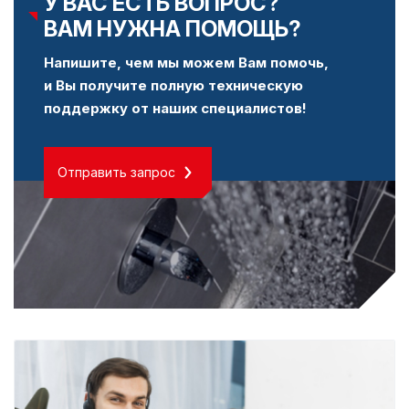
У ВАС ЕСТЬ ВОПРОС?
ВАМ НУЖНА ПОМОЩЬ?
Напишите, чем мы можем Вам помочь,
и Вы получите полную техническую
поддержку от наших специалистов!
Отправить запрос