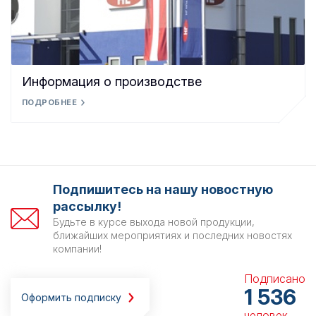
Информация о производстве
ПОДРОБНЕЕ
Подпишитесь на нашу новостную
рассылку!
Будьте в курсе выхода новой продукции,
ближайших мероприятиях и последних новостях
компании!
Подписано
1 536
Оформить подписку
человек