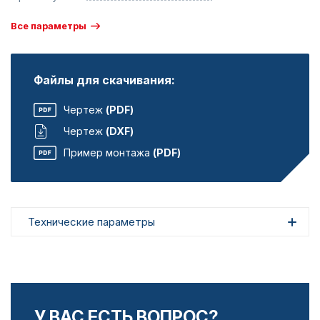
Все параметры
Файлы для скачивания:
Чертеж
(PDF)
Чертеж
(DXF)
Пример монтажа
(PDF)
Технические параметры
У ВАС ЕСТЬ ВОПРОС?