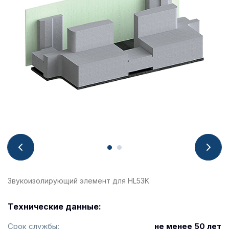
Звукоизолирующий элемент для HL53K
Технические данные:
Срок службы:
не менее 50 лет