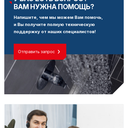
ВАМ НУЖНА ПОМОЩЬ?
Напишите, чем мы можем Вам помочь,
и Вы получите полную техническую
поддержку от наших специалистов!
Отправить запрос