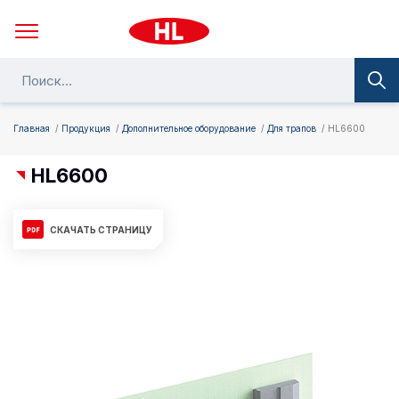
Главная
Продукция
Дополнительное оборудование
Для трапов
HL6600
HL6600
СКАЧАТЬ СТРАНИЦУ