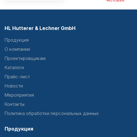
HL Hutterer & Lechner GmbH
Продукция
О компании
Проектировщикам
Каталоги
Прайс-лист
Новости
Мероприятия
Контакты
Политика обработки персональных данных
Продукция