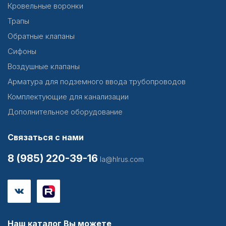
Кровельные воронки
Трапы
Обратные клапаны
Сифоны
Воздушные клапаны
Арматура для подземного ввода трубопроводов
Комплектующие для канализации
Дополнительное оборудование
Связаться с нами
8 (985) 220-39-16
la@hlrus.com
Наш каталог Вы можете