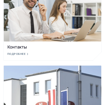
Контакты
ПОДРОБНЕЕ