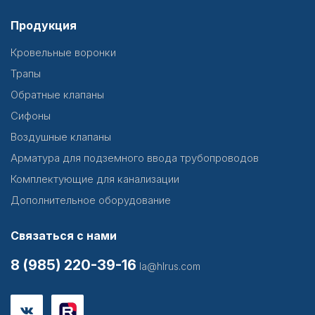
Продукция
Кровельные воронки
Трапы
Обратные клапаны
Сифоны
Воздушные клапаны
Арматура для подземного ввода трубопроводов
Комплектующие для канализации
Дополнительное оборудование
Связаться с нами
8 (985) 220-39-16
la@hlrus.com