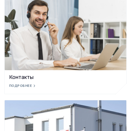
Контакты
ПОДРОБНЕЕ