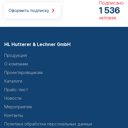
Подписано
1 536
Оформить подписку
человек
HL Hutterer & Lechner GmbH
Продукция
О компании
Проектировщикам
Каталоги
Прайс-лист
Новости
Мероприятия
Контакты
Политика обработки персональных данных