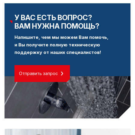
У ВАС ЕСТЬ ВОПРОС?
ВАМ НУЖНА ПОМОЩЬ?
Напишите, чем мы можем Вам помочь,
и Вы получите полную техническую
поддержку от наших специалистов!
Отправить запрос