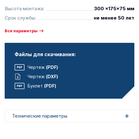
Высота монтажа:
300 x175x75 мм
Срок службы:
не менее 50 лет
Все параметры
Файлы для скачивания:
Чертеж
(PDF)
Чертеж
(DXF)
Буклет
(PDF)
Технические параметры