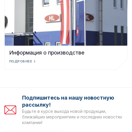
Информация о производстве
ПОДРОБНЕЕ
Подпишитесь на нашу новостную
рассылку!
Будьте в курсе выхода новой продукции,
ближайших мероприятиях и последних новостях
компании!