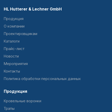
HL Hutterer & Lechner GmbH
Продукция
О компании
Проектировщикам
Каталоги
Прайс-лист
Новости
Мероприятия
Контакты
Политика обработки персональных данных
Продукция
Кровельные воронки
Трапы