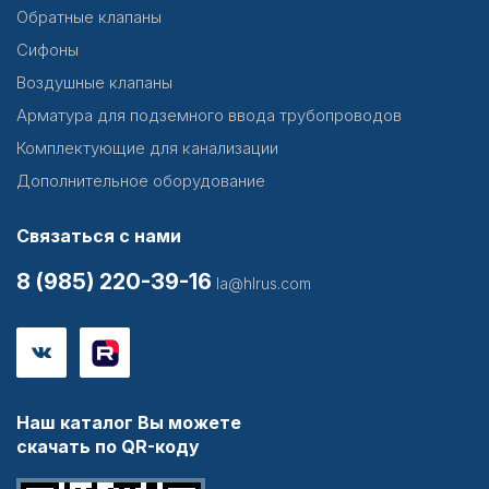
Обратные клапаны
Сифоны
Воздушные клапаны
Арматура для подземного ввода трубопроводов
Комплектующие для канализации
Дополнительное оборудование
Связаться с нами
8 (985) 220-39-16
la@hlrus.com
Наш каталог Вы можете
скачать по QR-коду