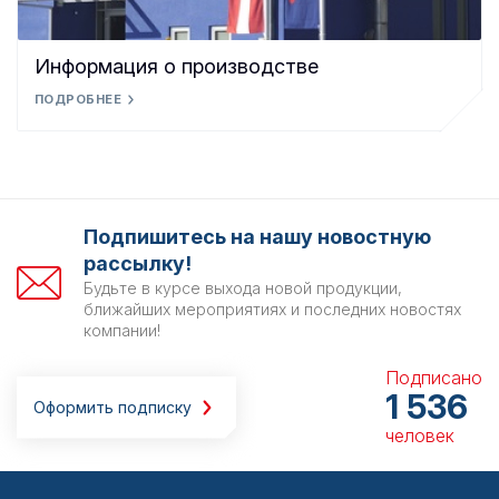
Информация о производстве
ПОДРОБНЕЕ
Подпишитесь на нашу новостную
рассылку!
Будьте в курсе выхода новой продукции,
ближайших мероприятиях и последних новостях
компании!
Подписано
1 536
Оформить подписку
человек