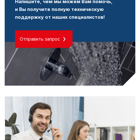
Напишите, чем мы можем Вам помочь,
и Вы получите полную техническую
поддержку от наших специалистов!
Отправить запрос