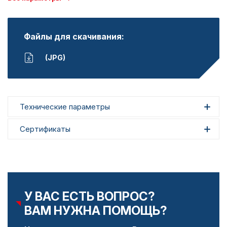
Файлы для скачивания:
(JPG)
Технические параметры
Сертификаты
У ВАС ЕСТЬ ВОПРОС?
ВАМ НУЖНА ПОМОЩЬ?