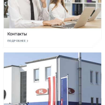
Контакты
ПОДРОБНЕЕ