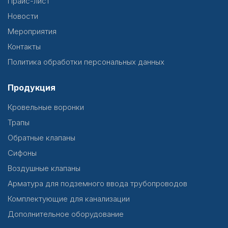
Прайс-лист
Новости
Мероприятия
Контакты
Политика обработки персональных данных
Продукция
Кровельные воронки
Трапы
Обратные клапаны
Сифоны
Воздушные клапаны
Арматура для подземного ввода трубопроводов
Комплектующие для канализации
Дополнительное оборудование