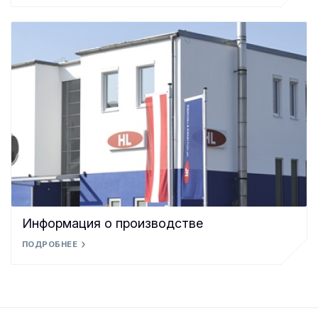
Информация о производстве
ПОДРОБНЕЕ