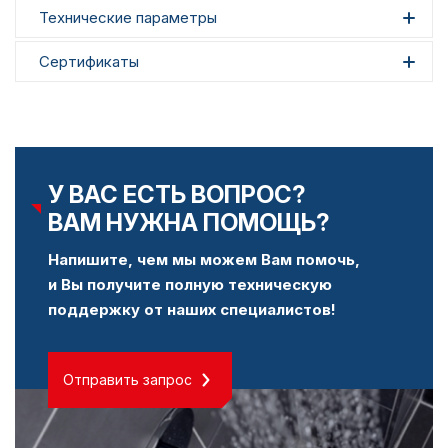
Технические параметры
Сертификаты
У ВАС ЕСТЬ ВОПРОС?
ВАМ НУЖНА ПОМОЩЬ?
Напишите, чем мы можем Вам помочь,
и Вы получите полную техническую
поддержку от наших специалистов!
Отправить запрос