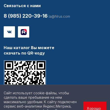
Связаться с нами
8 (985) 220-39-16
la@hlrus.com
Наш каталог Вы можете
скачать по QR-коду
Сайт использует cookie-файлы, чтобы
сделать ваше пребывание на нем
максимально удобным. К cайту подключен
сервис веб-аналитики Яндекс.Метрика,
Хорошо