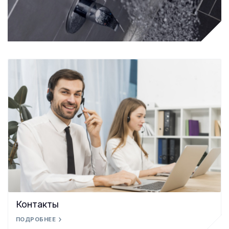
Контакты
ПОДРОБНЕЕ