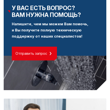
У ВАС ЕСТЬ ВОПРОС?
ВАМ НУЖНА ПОМОЩЬ?
Напишите, чем мы можем Вам помочь,
и Вы получите полную техническую
поддержку от наших специалистов!
Отправить запрос