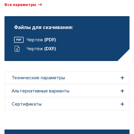
Все параметры
Файлы для скачивания:
Чертеж
(PDF)
Чертёж
(DXF)
Технические параметры
Альтернативные варианты
Сертификаты