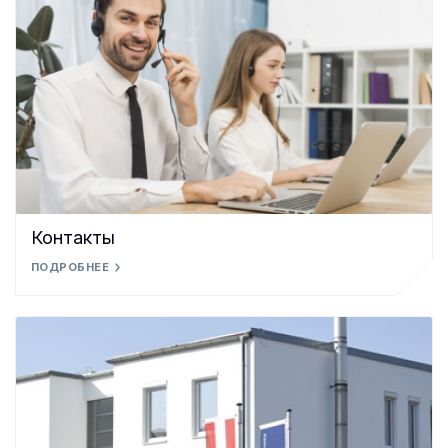
Контакты
ПОДРОБНЕЕ