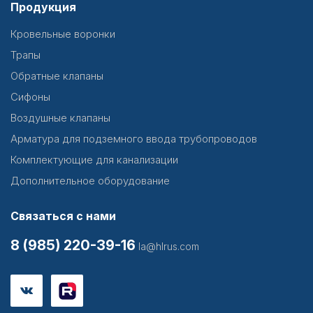
Продукция
Кровельные воронки
Трапы
Обратные клапаны
Сифоны
Воздушные клапаны
Арматура для подземного ввода трубопроводов
Комплектующие для канализации
Дополнительное оборудование
Связаться с нами
8 (985) 220-39-16
la@hlrus.com