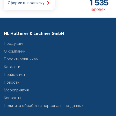
1 535
Оформить подписку
человек
HL Hutterer & Lechner GmbH
Продукция
О компании
Проектировщикам
Каталоги
Прайс-лист
Новости
Мероприятия
Контакты
Политика обработки персональных данных