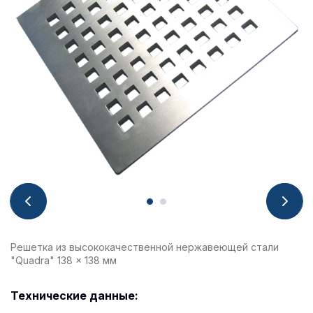
Решетка из высококачественной нержавеющей стали
"Quadra" 138 x 138 мм
Технические данные: