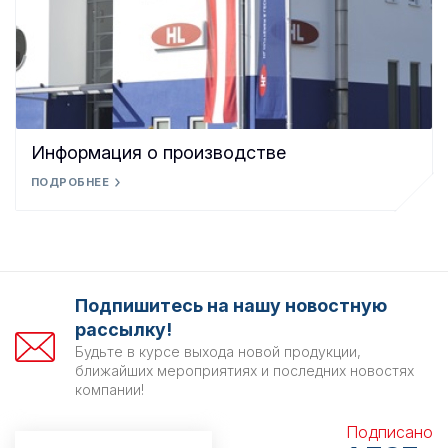
Информация о производстве
ПОДРОБНЕЕ
Подпишитесь на нашу новостную
рассылку!
Будьте в курсе выхода новой продукции,
ближайших мероприятиях и последних новостях
компании!
Подписано