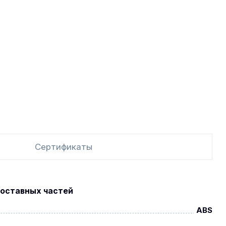
Сертификаты
оставных частей
ABS