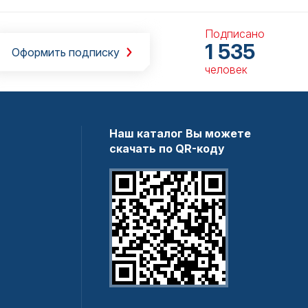
Подписано
1 535
Оформить подписку
человек
Наш каталог Вы можете
скачать по QR-коду