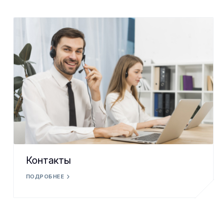
Контакты
ПОДРОБНЕЕ