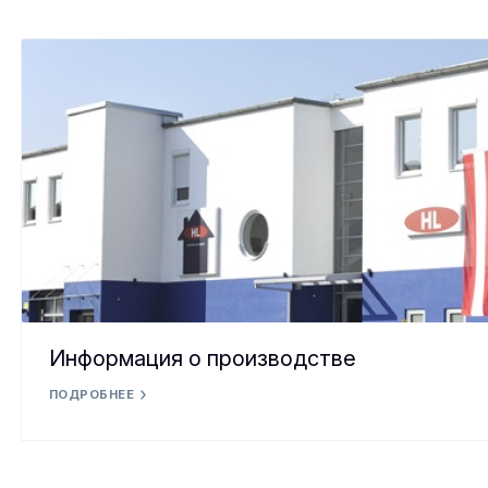
Информация о производстве
ПОДРОБНЕЕ