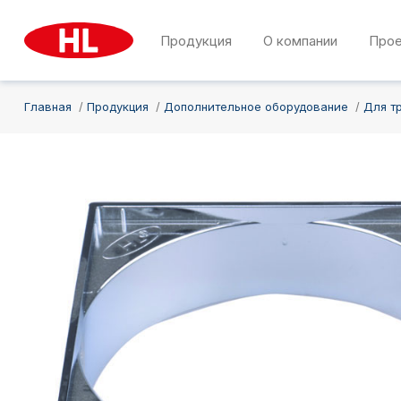
Продукция
О компании
Про
Главная
Продукция
Дополнительное оборудование
Для т