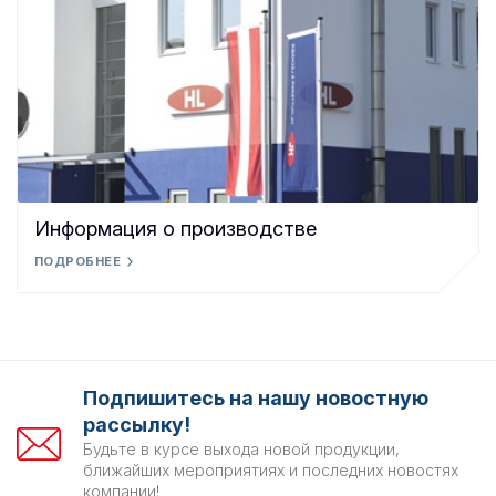
Информация о производстве
ПОДРОБНЕЕ
Подпишитесь на нашу новостную
рассылку!
Будьте в курсе выхода новой продукции,
ближайших мероприятиях и последних новостях
компании!