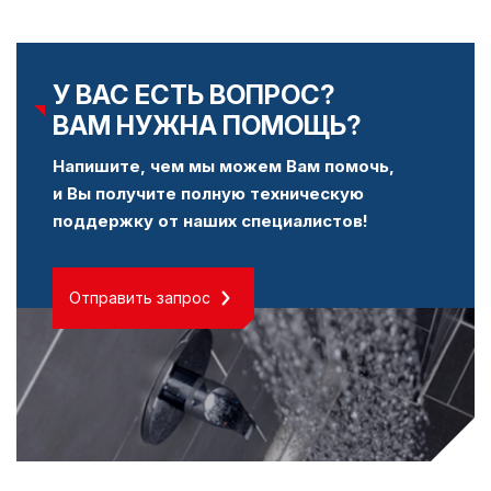
У ВАС ЕСТЬ ВОПРОС?
ВАМ НУЖНА ПОМОЩЬ?
Напишите, чем мы можем Вам помочь,
и Вы получите полную техническую
поддержку от наших специалистов!
Отправить запрос