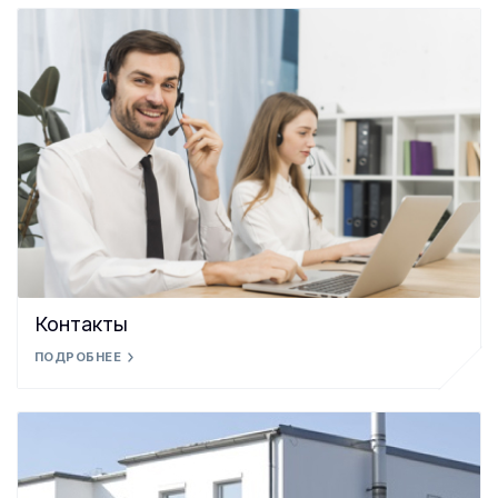
Контакты
ПОДРОБНЕЕ