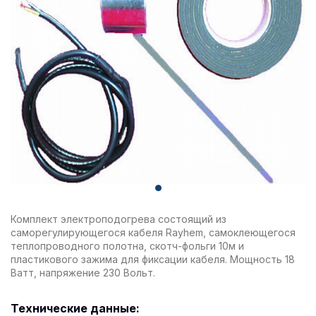
Комплект электроподогрева состоящий из
саморегулирующегося кабеля Rayhem, самоклеющегося
теплопроводного полотна, скотч-фольги 10м и
пластикового зажима для фиксации кабеля. Мощность 18
Ватт, напряжение 230 Вольт.
Технические данные: