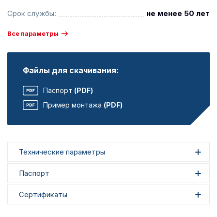
Срок службы:
не менее 50 лет
Все параметры
Файлы для скачивания:
Паспорт
(PDF)
Пример монтажа
(PDF)
Технические параметры
Паспорт
Сертификаты