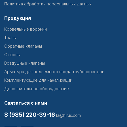
Политика обработки персональных данных
Продукция
Кровельные воронки
Трапы
Обратные клапаны
Сифоны
Воздушные клапаны
Арматура для подземного ввода трубопроводов
Комплектующие для канализации
Дополнительное оборудование
Связаться с нами
8 (985) 220-39-16
la@hlrus.com