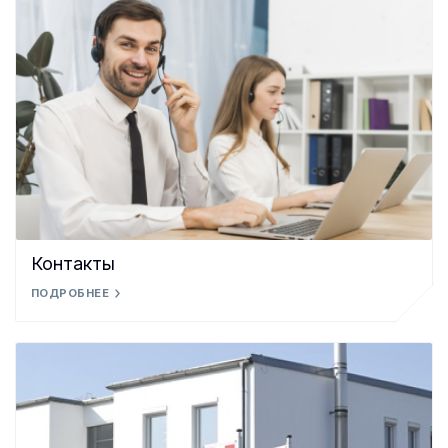
Контакты
ПОДРОБНЕЕ