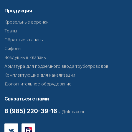
Продукция
Кровельные воронки
Трапы
Обратные клапаны
Сифоны
Воздушные клапаны
Арматура для подземного ввода трубопроводов
Комплектующие для канализации
Дополнительное оборудование
Связаться с нами
8 (985) 220-39-16
la@hlrus.com