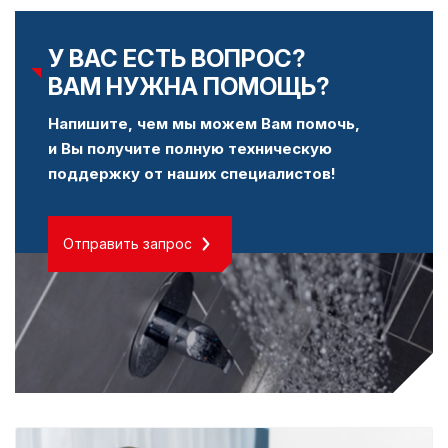
У ВАС ЕСТЬ ВОПРОС?
ВАМ НУЖНА ПОМОЩЬ?
Напишите, чем мы можем Вам помочь,
и Вы получите полную техническую
поддержку от наших специалистов!
Отправить запрос