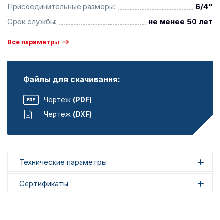
Присоединительные размеры:
6/4"
Срок службы:
не менее 50 лет
Все параметры
Файлы для скачивания:
Чертеж
(PDF)
Чертеж
(DXF)
Технические параметры
Сертификаты