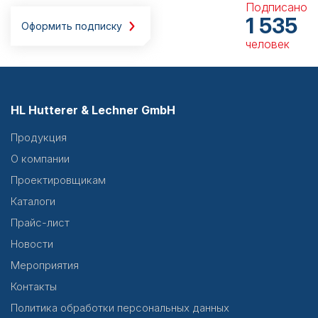
Подписано
1 535
Оформить подписку
человек
HL Hutterer & Lechner GmbH
Продукция
О компании
Проектировщикам
Каталоги
Прайс-лист
Новости
Мероприятия
Контакты
Политика обработки персональных данных