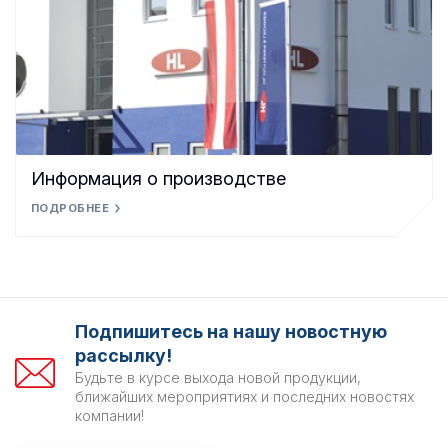
Информация о производстве
ПОДРОБНЕЕ
Подпишитесь на нашу новостную
рассылку!
Будьте в курсе выхода новой продукции,
ближайших мероприятиях и последних новостях
компании!