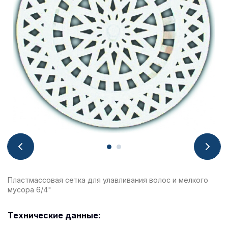
Пластмассовая сетка для улавливания волос и мелкого
мусора 6/4"
Технические данные: